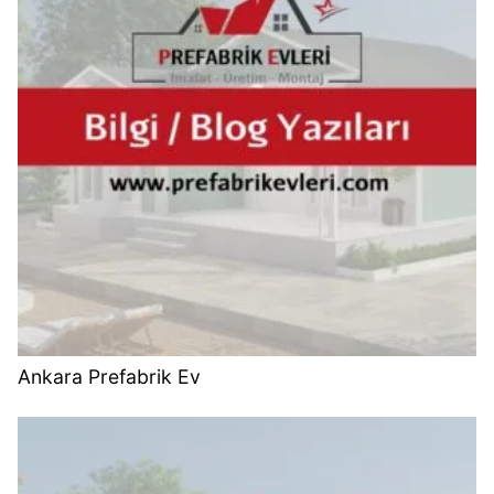
Ankara Prefabrik Ev