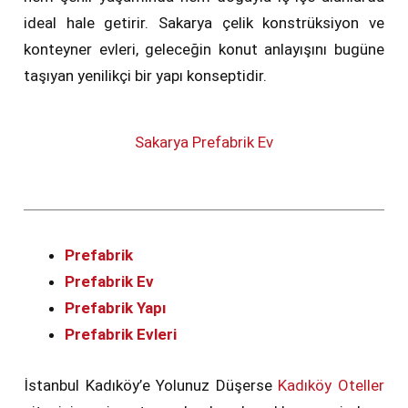
ideal hale getirir. Sakarya çelik konstrüksiyon ve
konteyner evleri, geleceğin konut anlayışını bugüne
taşıyan yenilikçi bir yapı konseptidir.
Sakarya Prefabrik Ev
Prefabrik
Prefabrik Ev
Prefabrik Yapı
Prefabrik Evleri
İstanbul Kadıköy’e Yolunuz Düşerse
Kadıköy Oteller