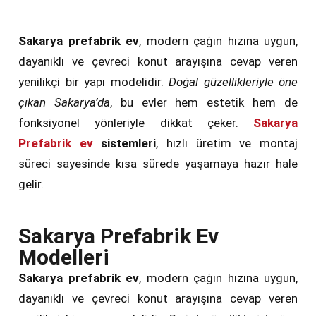
Sakarya prefabrik ev
, modern çağın hızına uygun,
dayanıklı ve çevreci konut arayışına cevap veren
yenilikçi bir yapı modelidir.
Doğal güzellikleriyle öne
çıkan Sakarya’da
, bu evler hem estetik hem de
fonksiyonel yönleriyle dikkat çeker.
Sakarya
Prefabrik ev
sistemleri
, hızlı üretim ve montaj
süreci sayesinde kısa sürede yaşamaya hazır hale
gelir.
Sakarya Prefabrik Ev
Modelleri
Sakarya prefabrik ev
, modern çağın hızına uygun,
dayanıklı ve çevreci konut arayışına cevap veren