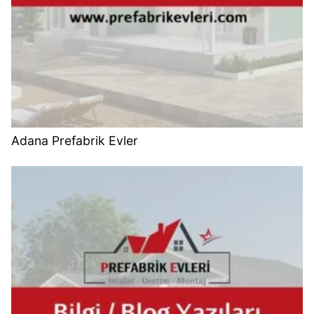
Adana Prefabrik Evler