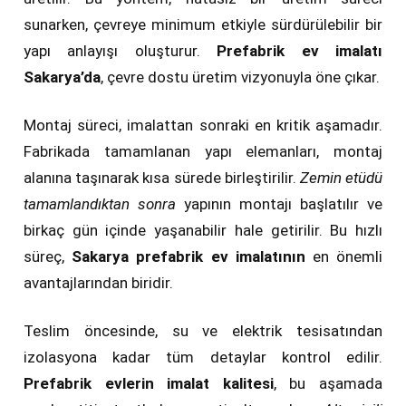
sunarken, çevreye minimum etkiyle sürdürülebilir bir
yapı anlayışı oluşturur.
Prefabrik ev imalatı
Sakarya’da
, çevre dostu üretim vizyonuyla öne çıkar.
Montaj süreci, imalattan sonraki en kritik aşamadır.
Fabrikada tamamlanan yapı elemanları, montaj
alanına taşınarak kısa sürede birleştirilir.
Zemin etüdü
tamamlandıktan sonra
yapının montajı başlatılır ve
birkaç gün içinde yaşanabilir hale getirilir. Bu hızlı
süreç,
Sakarya prefabrik ev imalatının
en önemli
avantajlarından biridir.
Teslim öncesinde, su ve elektrik tesisatından
izolasyona kadar tüm detaylar kontrol edilir.
Prefabrik evlerin imalat kalitesi
, bu aşamada