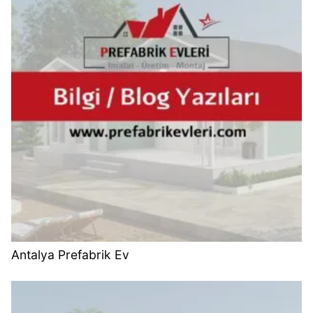
Antalya Prefabrik Ev