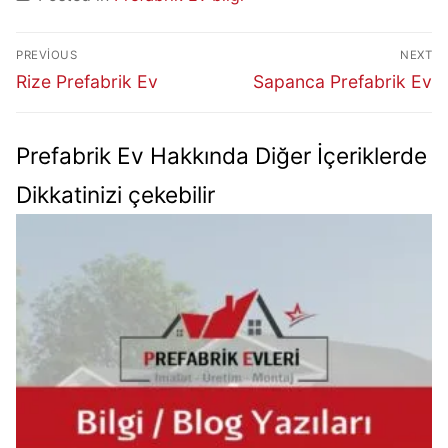
PREVIOUS
NEXT
Rize Prefabrik Ev
Sapanca Prefabrik Ev
Prefabrik Ev Hakkında Diğer İçeriklerde
Dikkatinizi çekebilir