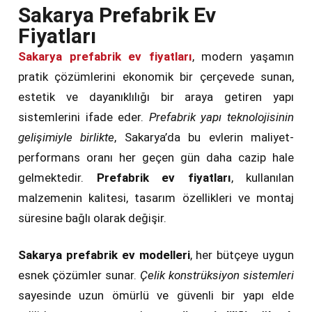
Sakarya Prefabrik Ev
Fiyatları
Sakarya prefabrik ev fiyatları
, modern yaşamın
pratik çözümlerini ekonomik bir çerçevede sunan,
estetik ve dayanıklılığı bir araya getiren yapı
sistemlerini ifade eder.
Prefabrik yapı teknolojisinin
gelişimiyle birlikte
, Sakarya’da bu evlerin maliyet-
performans oranı her geçen gün daha cazip hale
gelmektedir.
Prefabrik ev fiyatları
, kullanılan
malzemenin kalitesi, tasarım özellikleri ve montaj
süresine bağlı olarak değişir.
Sakarya prefabrik ev modelleri
, her bütçeye uygun
esnek çözümler sunar.
Çelik konstrüksiyon sistemleri
sayesinde uzun ömürlü ve güvenli bir yapı elde