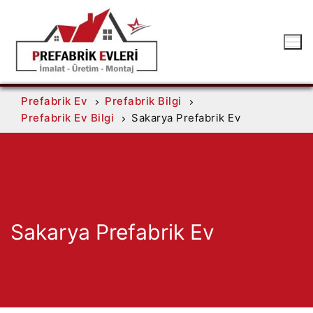
Prefabrik Ev
Prefabrik Bilgi
Prefabrik Ev Bilgi
Sakarya Prefabrik Ev
Sakarya Prefabrik Ev