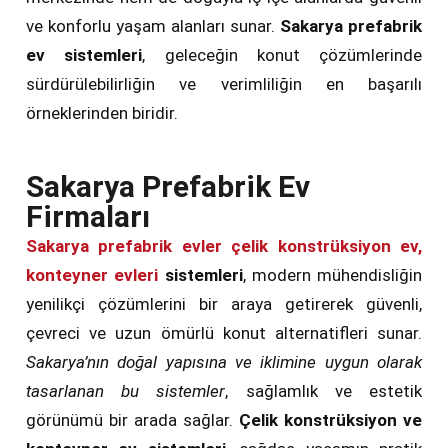
ve konforlu yaşam alanları sunar.
Sakarya prefabrik
ev sistemleri
, geleceğin konut çözümlerinde
sürdürülebilirliğin ve verimliliğin en başarılı
örneklerinden biridir.
Sakarya Prefabrik Ev
Firmaları
Sakarya prefabrik evler çelik konstrüksiyon ev,
konteyner evleri
sistemleri
, modern mühendisliğin
yenilikçi çözümlerini bir araya getirerek güvenli,
çevreci ve uzun ömürlü konut alternatifleri sunar.
Sakarya’nın doğal yapısına ve iklimine uygun olarak
tasarlanan bu sistemler
, sağlamlık ve estetik
görünümü bir arada sağlar.
Çelik konstrüksiyon ve