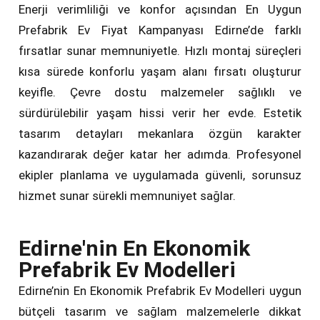
Enerji verimliliği ve konfor açısından En Uygun
Prefabrik Ev Fiyat Kampanyası Edirne’de farklı
fırsatlar sunar memnuniyetle. Hızlı montaj süreçleri
kısa sürede konforlu yaşam alanı fırsatı oluşturur
keyifle. Çevre dostu malzemeler sağlıklı ve
sürdürülebilir yaşam hissi verir her evde. Estetik
tasarım detayları mekanlara özgün karakter
kazandırarak değer katar her adımda. Profesyonel
ekipler planlama ve uygulamada güvenli, sorunsuz
hizmet sunar sürekli memnuniyet sağlar.
Edirne'nin En Ekonomik
Prefabrik Ev Modelleri
Edirne’nin En Ekonomik Prefabrik Ev Modelleri uygun
bütçeli tasarım ve sağlam malzemelerle dikkat