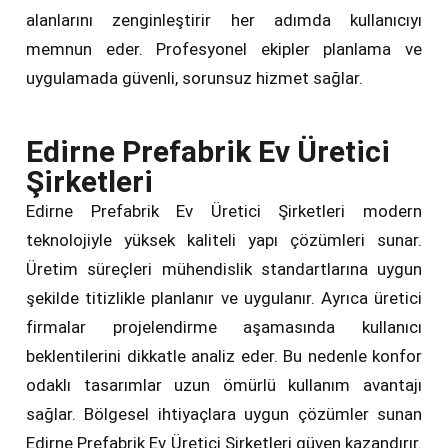
alanlarını zenginleştirir her adımda kullanıcıyı
memnun eder. Profesyonel ekipler planlama ve
uygulamada güvenli, sorunsuz hizmet sağlar.
Edirne Prefabrik Ev Üretici
Şirketleri
Edirne Prefabrik Ev Üretici Şirketleri modern
teknolojiyle yüksek kaliteli yapı çözümleri sunar.
Üretim süreçleri mühendislik standartlarına uygun
şekilde titizlikle planlanır ve uygulanır. Ayrıca üretici
firmalar projelendirme aşamasında kullanıcı
beklentilerini dikkatle analiz eder. Bu nedenle konfor
odaklı tasarımlar uzun ömürlü kullanım avantajı
sağlar. Bölgesel ihtiyaçlara uygun çözümler sunan
Edirne Prefabrik Ev Üretici Şirketleri güven kazandırır.