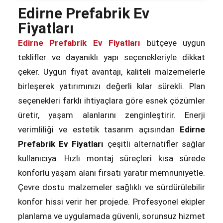
Edirne Prefabrik Ev
Fiyatları
Edirne Prefabrik Ev Fiyatları
bütçeye uygun
teklifler ve dayanıklı yapı seçenekleriyle dikkat
çeker. Uygun fiyat avantajı, kaliteli malzemelerle
birleşerek yatırımınızı değerli kılar sürekli. Plan
seçenekleri farklı ihtiyaçlara göre esnek çözümler
üretir, yaşam alanlarını zenginleştirir. Enerji
verimliliği ve estetik tasarım açısından
Edirne
Prefabrik Ev Fiyatları
çeşitli alternatifler sağlar
kullanıcıya. Hızlı montaj süreçleri kısa sürede
konforlu yaşam alanı fırsatı yaratır memnuniyetle.
Çevre dostu malzemeler sağlıklı ve sürdürülebilir
konfor hissi verir her projede. Profesyonel ekipler
planlama ve uygulamada güvenli, sorunsuz hizmet