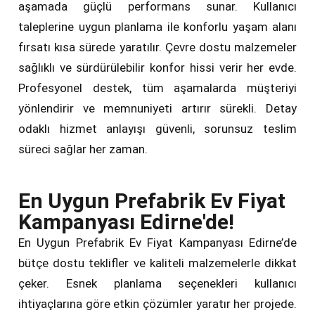
aşamada güçlü performans sunar. Kullanıcı
taleplerine uygun planlama ile konforlu yaşam alanı
fırsatı kısa sürede yaratılır. Çevre dostu malzemeler
sağlıklı ve sürdürülebilir konfor hissi verir her evde.
Profesyonel destek, tüm aşamalarda müşteriyi
yönlendirir ve memnuniyeti artırır sürekli. Detay
odaklı hizmet anlayışı güvenli, sorunsuz teslim
süreci sağlar her zaman.
En Uygun Prefabrik Ev Fiyat
Kampanyası Edirne'de!
En Uygun Prefabrik Ev Fiyat Kampanyası Edirne’de
bütçe dostu teklifler ve kaliteli malzemelerle dikkat
çeker. Esnek planlama seçenekleri kullanıcı
ihtiyaçlarına göre etkin çözümler yaratır her projede.