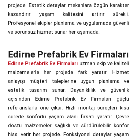
projede. Estetik detaylar mekanlara özgün karakter
kazandırır yaşam kalitesini artırır sürekli.
Profesyonel ekipler planlama ve uygulamada güvenli
ve sorunsuz hizmet sunar her aşamada.
Edirne Prefabrik Ev Firmaları
Edirne Prefabrik Ev Firmaları
uzman ekip ve kaliteli
malzemelerle her projede fark yaratır. Hizmet
anlayışı müşteri taleplerine uygun planlama ve
estetik tasarım sunar. Dayanıklılık ve güvenlik
açısından Edirne Prefabrik Ev Firmaları güçlü
referanslarla öne çıkar. Hızlı montaj süreçleri kısa
sürede konforlu yaşam alanı fırsatı yaratır. Çevre
dostu malzemeler sağlıklı ve sürdürülebilir konfor
hissi verir her projede. Fonksiyonel detaylar yaşam