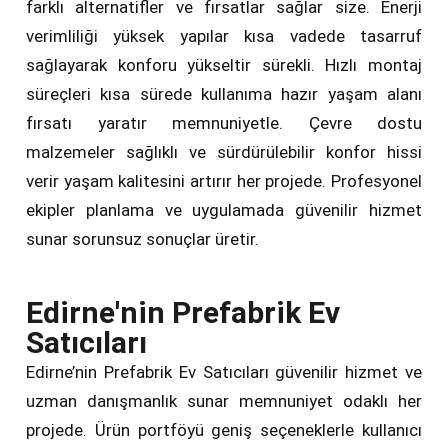
farklı alternatifler ve fırsatlar sağlar size. Enerji
verimliliği yüksek yapılar kısa vadede tasarruf
sağlayarak konforu yükseltir sürekli. Hızlı montaj
süreçleri kısa sürede kullanıma hazır yaşam alanı
fırsatı yaratır memnuniyetle. Çevre dostu
malzemeler sağlıklı ve sürdürülebilir konfor hissi
verir yaşam kalitesini artırır her projede. Profesyonel
ekipler planlama ve uygulamada güvenilir hizmet
sunar sorunsuz sonuçlar üretir.
Edirne'nin Prefabrik Ev
Satıcıları
Edirne’nin Prefabrik Ev Satıcıları güvenilir hizmet ve
uzman danışmanlık sunar memnuniyet odaklı her
projede. Ürün portföyü geniş seçeneklerle kullanıcı