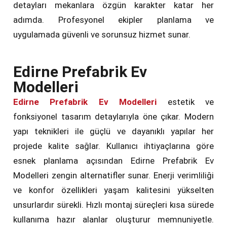
detayları mekanlara özgün karakter katar her
adımda. Profesyonel ekipler planlama ve
uygulamada güvenli ve sorunsuz hizmet sunar.
Edirne Prefabrik Ev
Modelleri
Edirne Prefabrik Ev Modelleri
estetik ve
fonksiyonel tasarım detaylarıyla öne çıkar. Modern
yapı teknikleri ile güçlü ve dayanıklı yapılar her
projede kalite sağlar. Kullanıcı ihtiyaçlarına göre
esnek planlama açısından Edirne Prefabrik Ev
Modelleri zengin alternatifler sunar. Enerji verimliliği
ve konfor özellikleri yaşam kalitesini yükselten
unsurlardır sürekli. Hızlı montaj süreçleri kısa sürede
kullanıma hazır alanlar oluşturur memnuniyetle.