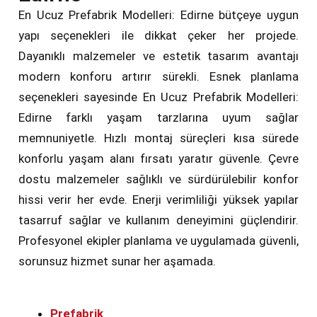
En Ucuz Prefabrik Modelleri: Edirne bütçeye uygun
yapı seçenekleri ile dikkat çeker her projede.
Dayanıklı malzemeler ve estetik tasarım avantajı
modern konforu artırır sürekli. Esnek planlama
seçenekleri sayesinde En Ucuz Prefabrik Modelleri:
Edirne farklı yaşam tarzlarına uyum sağlar
memnuniyetle. Hızlı montaj süreçleri kısa sürede
konforlu yaşam alanı fırsatı yaratır güvenle. Çevre
dostu malzemeler sağlıklı ve sürdürülebilir konfor
hissi verir her evde. Enerji verimliliği yüksek yapılar
tasarruf sağlar ve kullanım deneyimini güçlendirir.
Profesyonel ekipler planlama ve uygulamada güvenli,
sorunsuz hizmet sunar her aşamada.
Prefabrik