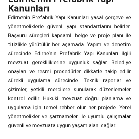
Kanunları
Edirne’nin Prefabrik Yapı Kanunları yasal çerçeve ve
yönetmeliklerle güvenli yapı standartlarını belirler.
Başvuru süreçleri kapsamlı belge ve proje planı ile
titizlikle yürütülür her aşamada. Yapım ve denetim
sürecinde Edirne’nin Prefabrik Yapı Kanunları ilgili
mevzuat gerekliliklerine uygunluk sağlar. Belediye
onayları ve resmi prosedürler dikkatle takip edilir
sürekli uygulama sürecinde. Teknik raporlar ve
çizimler, yetkili mercilere sunularak düzenlemeler
kontrol edilir. Hukuki mevzuat doğru planlama ve
uygulama için temel rehber olur her projede. Yerel
yönetmelikler ve şartnameler ile uyumlu çalışmalar
güvenli ve mevzuata uygun yaşam alanı sağlar.