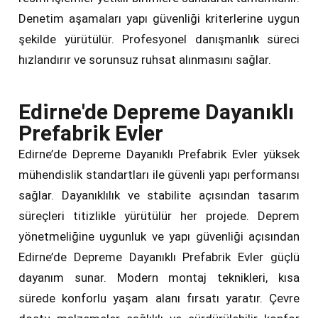
Denetim aşamaları yapı güvenliği kriterlerine uygun
şekilde yürütülür. Profesyonel danışmanlık süreci
hızlandırır ve sorunsuz ruhsat alınmasını sağlar.
Edirne'de Depreme Dayanıklı
Prefabrik Evler
Edirne’de Depreme Dayanıklı Prefabrik Evler yüksek
mühendislik standartları ile güvenli yapı performansı
sağlar. Dayanıklılık ve stabilite açısından tasarım
süreçleri titizlikle yürütülür her projede. Deprem
yönetmeliğine uygunluk ve yapı güvenliği açısından
Edirne’de Depreme Dayanıklı Prefabrik Evler güçlü
dayanım sunar. Modern montaj teknikleri, kısa
sürede konforlu yaşam alanı fırsatı yaratır. Çevre