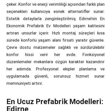
çeker. Konfor ve enerji verimliliği açısından farklı plan
seçenekleri kullanıcıya esnek alternatifler sunar.
Estetik detaylarla zenginleştirilmiş Edirne’nin En
Ekonomik Prefabrik Ev Modelleri yaşam kalitesini
artıran unsurlar içerir. Hızlı montaj süreçleri kısa
sürede konforlu yaşam alanı fırsatı yaratır güvenle.
Çevre dostu malzemeler sağlıklı ve sürdürülebilir
konfor hissi verir her evde. Fonksiyonel
düzenlemeler mekanlara özgün karakter kazandırır
her adımda. Profesyonel ekipler planlama ve
uygulamada güvenli, sorunsuz hizmet sunar
memnuniyeti artırır.
En Ucuz Prefabrik Modelleri:
Edirne