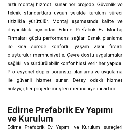
hızlı montaj hizmeti sunar her projede. Güvenlik ve
teknik standartlara uygun şekilde kurulum süreci
titizlikle yürütülür. Montaj aşamasında kalite ve
dayanıklılık açısından Edirne Prefabrik Ev Montaj
Firmaları güçlü performans sağlar. Esnek planlama
ile kısa sürede konforlu yaşam alanı fırsatı
oluşturulur memnuniyetle. Çevre dostu uygulamalar
sağlıklı ve sürdürülebilir konfor hissi verir her yapıda.
Profesyonel ekipler sorunsuz planlama ve uygulama
ile güvenli hizmet sunar. Detay odaklı hizmet
anlayışı, her projede müşteri memnuniyetini artırır.
Edirne Prefabrik Ev Yapımı
ve Kurulum
Edirne Prefabrik Ev Yapımı ve Kurulum süreçleri