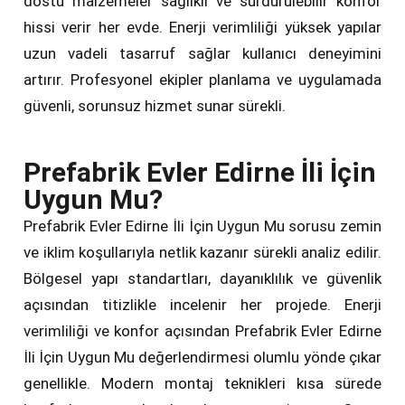
dostu malzemeler sağlıklı ve sürdürülebilir konfor
hissi verir her evde. Enerji verimliliği yüksek yapılar
uzun vadeli tasarruf sağlar kullanıcı deneyimini
artırır. Profesyonel ekipler planlama ve uygulamada
güvenli, sorunsuz hizmet sunar sürekli.
Prefabrik Evler Edirne İli İçin
Uygun Mu?
Prefabrik Evler Edirne İli İçin Uygun Mu sorusu zemin
ve iklim koşullarıyla netlik kazanır sürekli analiz edilir.
Bölgesel yapı standartları, dayanıklılık ve güvenlik
açısından titizlikle incelenir her projede. Enerji
verimliliği ve konfor açısından Prefabrik Evler Edirne
İli İçin Uygun Mu değerlendirmesi olumlu yönde çıkar
genellikle. Modern montaj teknikleri kısa sürede