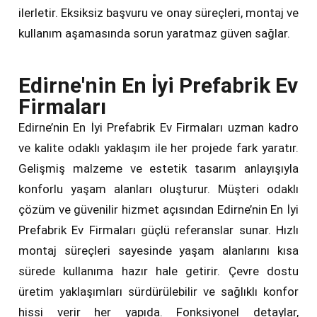
ilerletir. Eksiksiz başvuru ve onay süreçleri, montaj ve
kullanım aşamasında sorun yaratmaz güven sağlar.
Edirne'nin En İyi Prefabrik Ev
Firmaları
Edirne’nin En İyi Prefabrik Ev Firmaları uzman kadro
ve kalite odaklı yaklaşım ile her projede fark yaratır.
Gelişmiş malzeme ve estetik tasarım anlayışıyla
konforlu yaşam alanları oluşturur. Müşteri odaklı
çözüm ve güvenilir hizmet açısından Edirne’nin En İyi
Prefabrik Ev Firmaları güçlü referanslar sunar. Hızlı
montaj süreçleri sayesinde yaşam alanlarını kısa
sürede kullanıma hazır hale getirir. Çevre dostu
üretim yaklaşımları sürdürülebilir ve sağlıklı konfor
hissi verir her yapıda. Fonksiyonel detaylar,