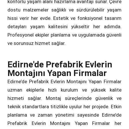
konforlu yaşam alanı hazırlama avantajı sunar. Çevre
dostu malzemeler sağlıklı ve sürdürülebilir yaşam
hissi verir her evde. Estetik ve fonksiyonel tasarım
detayları yaşam kalitesini yükseltir her adımda.
Profesyonel ekipler planlama ve uygulamada güvenli
ve sorunsuz hizmet sağlar.
Edirne'de Prefabrik Evlerin
Montajını Yapan Firmalar
Edirne’de Prefabrik Evlerin Montajını Yapan Firmalar
uzman ekiplerle hızlı kurulum ve yüksek kalite
hizmeti sağlar. Montaj süreçlerinde güvenlik ve
teknik standartlara titizlikle uyulur her projede. Etkin
planlama ve zaman yönetimi sayesinde Edirne’de
Prefabrik Evlerin Montajını Yapan Firmalar her