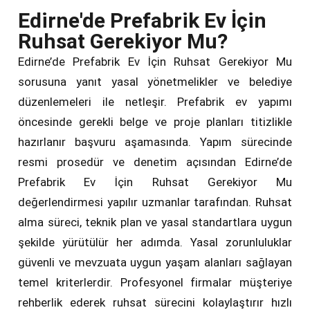
Edirne'de Prefabrik Ev İçin
Ruhsat Gerekiyor Mu?
Edirne’de Prefabrik Ev İçin Ruhsat Gerekiyor Mu
sorusuna yanıt yasal yönetmelikler ve belediye
düzenlemeleri ile netleşir. Prefabrik ev yapımı
öncesinde gerekli belge ve proje planları titizlikle
hazırlanır başvuru aşamasında. Yapım sürecinde
resmi prosedür ve denetim açısından Edirne’de
Prefabrik Ev İçin Ruhsat Gerekiyor Mu
değerlendirmesi yapılır uzmanlar tarafından. Ruhsat
alma süreci, teknik plan ve yasal standartlara uygun
şekilde yürütülür her adımda. Yasal zorunluluklar
güvenli ve mevzuata uygun yaşam alanları sağlayan
temel kriterlerdir. Profesyonel firmalar müşteriye
rehberlik ederek ruhsat sürecini kolaylaştırır hızlı