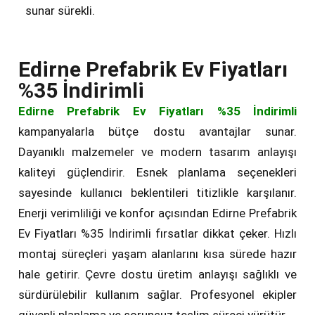
sunar sürekli.
Edirne Prefabrik Ev Fiyatları
%35 İndirimli
Edirne Prefabrik Ev Fiyatları %35 İndirimli
kampanyalarla bütçe dostu avantajlar sunar.
Dayanıklı malzemeler ve modern tasarım anlayışı
kaliteyi güçlendirir. Esnek planlama seçenekleri
sayesinde kullanıcı beklentileri titizlikle karşılanır.
Enerji verimliliği ve konfor açısından Edirne Prefabrik
Ev Fiyatları %35 İndirimli fırsatlar dikkat çeker. Hızlı
montaj süreçleri yaşam alanlarını kısa sürede hazır
hale getirir. Çevre dostu üretim anlayışı sağlıklı ve
sürdürülebilir kullanım sağlar. Profesyonel ekipler