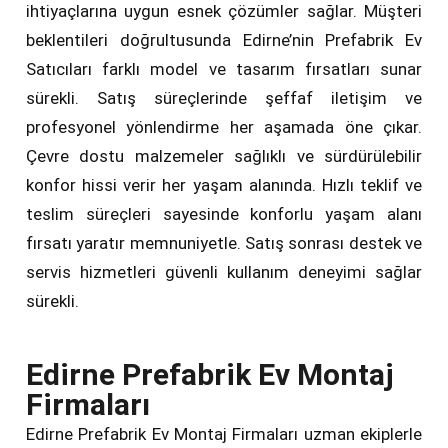
ihtiyaçlarına uygun esnek çözümler sağlar. Müşteri
beklentileri doğrultusunda Edirne’nin Prefabrik Ev
Satıcıları farklı model ve tasarım fırsatları sunar
sürekli. Satış süreçlerinde şeffaf iletişim ve
profesyonel yönlendirme her aşamada öne çıkar.
Çevre dostu malzemeler sağlıklı ve sürdürülebilir
konfor hissi verir her yaşam alanında. Hızlı teklif ve
teslim süreçleri sayesinde konforlu yaşam alanı
fırsatı yaratır memnuniyetle. Satış sonrası destek ve
servis hizmetleri güvenli kullanım deneyimi sağlar
sürekli.
Edirne Prefabrik Ev Montaj
Firmaları
Edirne Prefabrik Ev Montaj Firmaları uzman ekiplerle