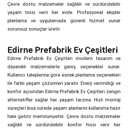
Çevre dostu malzemeler sağlıklı ve sürdürülebilir
yaşam hissi verir her evde. Profesyonel ekipler
planlama ve uygulamada güvenli hizmet sunar
sorunsuz sonuçlar üretir.
Edirne Prefabrik Ev Çeşitleri
Edirne Prefabrik Ev Çeşitleri modern tasarım ve
dayanıklı malzemelerle geniş seçenekler sunar.
Kullanıcı taleplerine göre esnek planlama seçenekleri
ile farklı yaşam çözümleri yaratır. Enerji verimliliği ve
konfor açısından Edirne Prefabrik Ev Çeşitleri zengin
alternatifler sağlar her yaşam tarzına. Hızlı montaj
süreçleri kısa sürede yaşam alanlarını kullanıma hazır
hale getirir memnuniyetle. Çevre dostu malzemeler
sağlıklı ve sürdürülebilir konfor hissi verir her