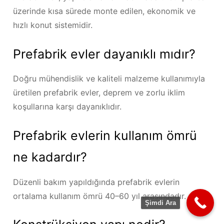
üzerinde kısa sürede monte edilen, ekonomik ve
hızlı konut sistemidir.
Prefabrik evler dayanıklı mıdır?
Doğru mühendislik ve kaliteli malzeme kullanımıyla
üretilen prefabrik evler, deprem ve zorlu iklim
koşullarına karşı dayanıklıdır.
Prefabrik evlerin kullanım ömrü
ne kadardır?
Düzenli bakım yapıldığında prefabrik evlerin
ortalama kullanım ömrü 40–60 yıl arasındadır.
Şimdi Ara