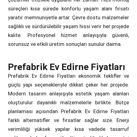
süreçleri kısa sürede konforlu yaşam alanı fırsatı
yaratır memnuniyetle artar. Çevre dostu malzemeler
sağlıklı ve sürdürülebilir yaşam hissi verir her projede
kalite. Profesyonel hizmet anlayışıyla güvenli,
sorunsuz ve etkili üretim sonuçları sunulur daima.
Prefabrik Ev Edirne Fiyatları
Prefabrik Ev Edirne Fiyatları ekonomik teklifler ve
güçlü yapı seçenekleriyle dikkat çeker her projede.
Modern tasarım anlayışıyla estetik yaşam alanları
oluşturulur dayanıklı malzemelerle birlikte. Bütçe
planlaması açısından Prefabrik Ev Edirne Fiyatları
farklı alternatifler ve fırsatlar sağlar size. Enerji
verimliliği yüksek yapılar kısa vadede tasarruf