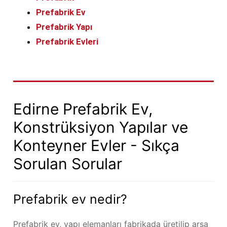
Prefabrik Ev
Prefabrik Yapı
Prefabrik Evleri
Edirne Prefabrik Ev,
Konstrüksiyon Yapılar ve
Konteyner Evler - Sıkça
Sorulan Sorular
Prefabrik ev nedir?
Prefabrik ev, yapı elemanları fabrikada üretilip arsa