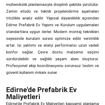
mühendislik planlamasıyla disiplinli şekilde yürütülür.
Zemin etüdü ve teknik projelendirme aşamaları
titizlikle analiz edilir. Yapısal dayanıklılık açısından
Edirne Prefabrik Ev Yapımı ve Kurulum uygulamaları
standartlara uygun ilerler. Modern montaj teknikleri
sayesinde kurulum süresi optimize edilir verimlilik
artar. Isı yalıtımı ve enerji performansı uzun vadeli
konfor sağlar. Çevre dostu malzeme seçimi
sürdürülebilir ve sağlıklı yaşam alanı oluşturur.
Profesyonel ekip koordinasyonu sorunsuz teslim ve
güvenli kullanım imkanı sunar.
Edirne'de Prefabrik Ev
Maliyetleri
Edirne’de Prefabrik Ev Maliyetleri kapsamlı planlama