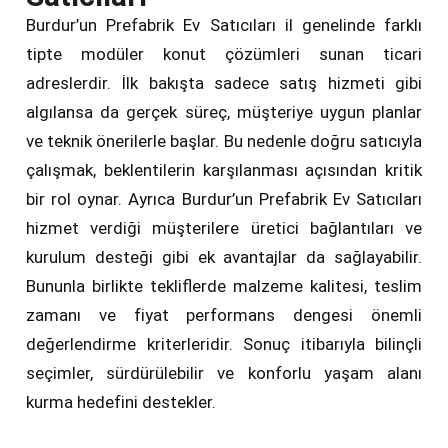
Burdur’un Prefabrik Ev Satıcıları il genelinde farklı
tipte modüler konut çözümleri sunan ticari
adreslerdir. İlk bakışta sadece satış hizmeti gibi
algılansa da gerçek süreç, müşteriye uygun planlar
ve teknik önerilerle başlar. Bu nedenle doğru satıcıyla
çalışmak, beklentilerin karşılanması açısından kritik
bir rol oynar. Ayrıca Burdur’un Prefabrik Ev Satıcıları
hizmet verdiği müşterilere üretici bağlantıları ve
kurulum desteği gibi ek avantajlar da sağlayabilir.
Bununla birlikte tekliflerde malzeme kalitesi, teslim
zamanı ve fiyat performans dengesi önemli
değerlendirme kriterleridir. Sonuç itibarıyla bilinçli
seçimler, sürdürülebilir ve konforlu yaşam alanı
kurma hedefini destekler.