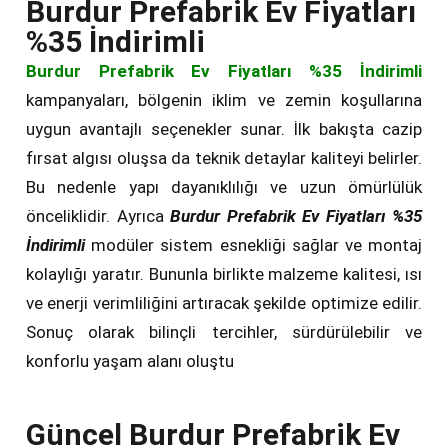
Burdur Prefabrik Ev Fiyatları
%35 İndirimli
Burdur Prefabrik Ev Fiyatları %35 İndirimli
kampanyaları, bölgenin iklim ve zemin koşullarına
uygun avantajlı seçenekler sunar. İlk bakışta cazip
fırsat algısı oluşsa da teknik detaylar kaliteyi belirler.
Bu nedenle yapı dayanıklılığı ve uzun ömürlülük
önceliklidir. Ayrıca
Burdur Prefabrik Ev Fiyatları %35
İndirimli
modüler sistem esnekliği sağlar ve montaj
kolaylığı yaratır. Bununla birlikte malzeme kalitesi, ısı
ve enerji verimliliğini artıracak şekilde optimize edilir.
Sonuç olarak bilinçli tercihler, sürdürülebilir ve
konforlu yaşam alanı oluştu
Güncel Burdur Prefabrik Ev