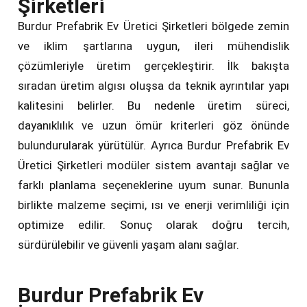
Şirketleri
Burdur Prefabrik Ev Üretici Şirketleri bölgede zemin
ve iklim şartlarına uygun, ileri mühendislik
çözümleriyle üretim gerçekleştirir. İlk bakışta
sıradan üretim algısı oluşsa da teknik ayrıntılar yapı
kalitesini belirler. Bu nedenle üretim süreci,
dayanıklılık ve uzun ömür kriterleri göz önünde
bulundurularak yürütülür. Ayrıca Burdur Prefabrik Ev
Üretici Şirketleri modüler sistem avantajı sağlar ve
farklı planlama seçeneklerine uyum sunar. Bununla
birlikte malzeme seçimi, ısı ve enerji verimliliği için
optimize edilir. Sonuç olarak doğru tercih,
sürdürülebilir ve güvenli yaşam alanı sağlar.
Burdur Prefabrik Ev