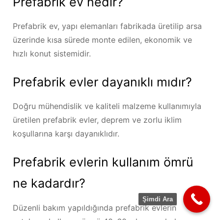
Prefabrik ev nedir?
Prefabrik ev, yapı elemanları fabrikada üretilip arsa
üzerinde kısa sürede monte edilen, ekonomik ve
hızlı konut sistemidir.
Prefabrik evler dayanıklı mıdır?
Doğru mühendislik ve kaliteli malzeme kullanımıyla
üretilen prefabrik evler, deprem ve zorlu iklim
koşullarına karşı dayanıklıdır.
Prefabrik evlerin kullanım ömrü
ne kadardır?
Şimdi Ara
Düzenli bakım yapıldığında prefabrik evlerin