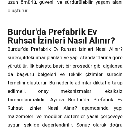
uzun ömürlü, güvenli ve sürdürülebilir yaşam alanı
oluşturur.
Burdur'da Prefabrik Ev
Ruhsat İzinleri Nasıl Alınır?
Burdur’da Prefabrik Ev Ruhsat İzinleri Nasıl Alınır?
süreci, ildeki imar planları ve yapı standartlarına göre
yürütülür. İlk bakışta basit bir prosedür gibi algılansa
da başvuru belgeleri ve teknik çizimler sürecin
temelini oluşturur. Bu nedenle adımlar dikkatle takip
edilmeli, onay mekanizmaları eksiksiz
tamamlanmalıdır. Ayrıca Burdur’da Prefabrik Ev
Ruhsat İzinleri Nasıl Alınır? aşamasında yapı
malzemeleri ve modüler sistemler yasal çerçeveye
uygun şekilde değerlendirilir. Sonuç olarak doğru