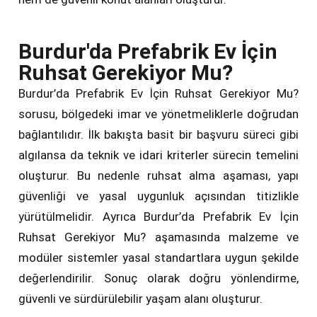
Burdur'da Prefabrik Ev İçin
Ruhsat Gerekiyor Mu?
Burdur’da Prefabrik Ev İçin Ruhsat Gerekiyor Mu?
sorusu, bölgedeki imar ve yönetmeliklerle doğrudan
bağlantılıdır. İlk bakışta basit bir başvuru süreci gibi
algılansa da teknik ve idari kriterler sürecin temelini
oluşturur. Bu nedenle ruhsat alma aşaması, yapı
güvenliği ve yasal uygunluk açısından titizlikle
yürütülmelidir. Ayrıca Burdur’da Prefabrik Ev İçin
Ruhsat Gerekiyor Mu? aşamasında malzeme ve
modüler sistemler yasal standartlara uygun şekilde
değerlendirilir. Sonuç olarak doğru yönlendirme,
güvenli ve sürdürülebilir yaşam alanı oluşturur.