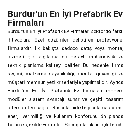
Burdur'un En İyi Prefabrik Ev
Firmaları
Burdur’un En İyi Prefabrik Ev Firmaları sektörde farklı
ihtiyaçlara özel çözümler geliştiren profesyonel
firmalardır. İlk bakışta sadece satış veya montaj
hizmeti gibi algılansa da detaylı mühendislik ve
teknik planlama kaliteyi belirler. Bu nedenle firma
seçimi, malzeme dayanıklılığı, montaj güvenliği ve
müşteri memnuniyeti kriterleriyle yapılmalıdır. Ayrıca
Burdur’un En İyi Prefabrik Ev Firmaları modern
modüler sistem avantajı sunar ve çeşitli tasarım
alternatifleri sağlar. Bununla birlikte planlama süreci,
enerji verimliliği ve kullanım konforunu ön planda
tutacak şekilde yürütülür. Sonuç olarak bilinçli tercih,