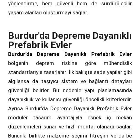
yönlendirme, hem güvenli hem de sürdürülebilir
yaşam alanları oluşturmayı sağlar.
Burdur'da Depreme Dayanıklı
Prefabrik Evler
Burdur’da Depreme Dayanıklı Prefabrik Evler
bölgenin deprem riskine göre mühendislik
standartlarıyla tasarlanır. İlk bakışta sade yapılar gibi
algılansa da taşıyıcı sistem ve bağlantı detayları
güvenliği belirler. Bu nedenle yapı planlamasında
dayanıklılık ve kullanıcı güvenliği öncelikli kriterlerdir.
Ayrıca Burdur’da Depreme Dayanıklı Prefabrik Evler
modüler tasarım avantajıyla esnek iç mekan
düzenlemeleri sunar ve hızlı montaj olanağı sağlar.
Bununla birlikte malzeme seçimi titreşim ve darbe