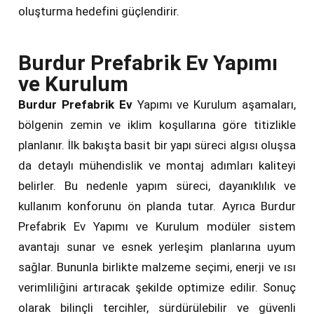
oluşturma hedefini güçlendirir.
Burdur Prefabrik Ev Yapımı
ve Kurulum
Burdur Prefabrik Ev
Yapımı ve Kurulum aşamaları,
bölgenin zemin ve iklim koşullarına göre titizlikle
planlanır. İlk bakışta basit bir yapı süreci algısı oluşsa
da detaylı mühendislik ve montaj adımları kaliteyi
belirler. Bu nedenle yapım süreci, dayanıklılık ve
kullanım konforunu ön planda tutar. Ayrıca Burdur
Prefabrik Ev Yapımı ve Kurulum modüler sistem
avantajı sunar ve esnek yerleşim planlarına uyum
sağlar. Bununla birlikte malzeme seçimi, enerji ve ısı
verimliliğini artıracak şekilde optimize edilir. Sonuç
olarak bilinçli tercihler, sürdürülebilir ve güvenli