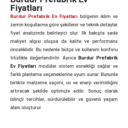
Fiyatları
Burdur Prefabrik Ev Fiyatları
bölgenin iklim ve
zemin koşullarına göre şekillenir ve teknik detaylar
fiyat analizinde belirleyici olur. İlk bakışta sade
maliyet algısı oluşsa da kalite ve performans
önceliklidir. Bu nedenle bütçe ve kullanım konforu
titizlikle değerlendirilir. Ayrıca
Burdur Prefabrik
Ev Fiyatları
modüler sistem esnekliği sağlar ve
farklı planlama seçeneklerine uyum sunar. Bununla
birlikte malzeme seçimi, ısı ve enerji verimliliğini
artıracak şekilde optimize edilir. Sonuç olarak
bilinçli tercihler, sürdürülebilir ve güvenli yaşam
alanı oluşturur.