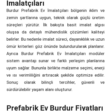
İmalatçıları
Burdur Prefabrik Ev İmalatçıları bölgenin iklim ve
zemin şartlarına uygun, teknik olarak güçlü üretim
süreçleri yürütür. İlk bakışta basit imalat algısı
oluşsa da detaylı mühendislik çözümleri kaliteyi
belirler. Bu nedenle imalat süreci, dayanıklılık ve uzun
ömür kriterleri göz önünde bulundurularak planlanır.
Ayrıca Burdur Prefabrik Ev İmalatçıları modüler
sistem avantajı sunar ve farklı yerleşim planlarına
uyum sağlar. Bununla birlikte malzeme seçimi, enerji
ve ısı verimliliğini artıracak şekilde optimize edilir.
Sonuç olarak bilinçli tercihler, güvenli ve
sürdürülebilir yaşam alanı oluşturur.
Prefabrik Ev Burdur Fiyatları