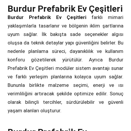
Burdur Prefabrik Ev Çeşitleri
Burdur Prefabrik Ev Çeşitleri
farklı mimari
yaklaşımlarla tasarlanır ve bölgenin iklim şartlarına
uyum sağlar. İlk bakışta sade seçenekler algısı
oluşsa da teknik detaylar yapı güvenliğini belirler. Bu
nedenle planlama süreci, dayanıklılık ve kullanım
konforu gözetilerek yürütülür. Ayrıca Burdur
Prefabrik Ev Çeşitleri modüler sistem avantajı sunar
ve farklı yerleşim planlarına kolayca uyum sağlar.
Bununla birlikte malzeme seçimi, enerji ve ısı
verimliliğini artıracak şekilde optimize edilir. Sonuç
olarak bilinçli tercihler, sürdürülebilir ve güvenli
yaşam alanları oluşturur.