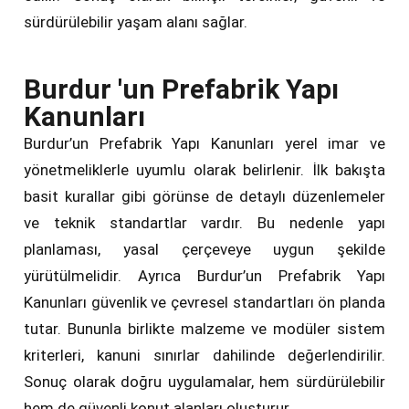
sürdürülebilir yaşam alanı sağlar.
Burdur 'un Prefabrik Yapı
Kanunları
Burdur’un Prefabrik Yapı Kanunları yerel imar ve
yönetmeliklerle uyumlu olarak belirlenir. İlk bakışta
basit kurallar gibi görünse de detaylı düzenlemeler
ve teknik standartlar vardır. Bu nedenle yapı
planlaması, yasal çerçeveye uygun şekilde
yürütülmelidir. Ayrıca Burdur’un Prefabrik Yapı
Kanunları güvenlik ve çevresel standartları ön planda
tutar. Bununla birlikte malzeme ve modüler sistem
kriterleri, kanuni sınırlar dahilinde değerlendirilir.
Sonuç olarak doğru uygulamalar, hem sürdürülebilir
hem de güvenli konut alanları oluşturur.