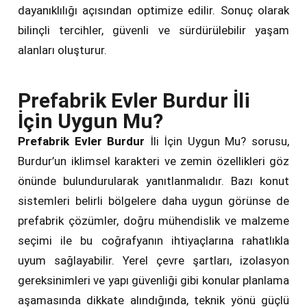
dayanıklılığı açısından optimize edilir. Sonuç olarak
bilinçli tercihler, güvenli ve sürdürülebilir yaşam
alanları oluşturur.
Prefabrik Evler Burdur İli
İçin Uygun Mu?
Prefabrik Evler Burdur
İli İçin Uygun Mu? sorusu,
Burdur’un iklimsel karakteri ve zemin özellikleri göz
önünde bulundurularak yanıtlanmalıdır. Bazı konut
sistemleri belirli bölgelere daha uygun görünse de
prefabrik çözümler, doğru mühendislik ve malzeme
seçimi ile bu coğrafyanın ihtiyaçlarına rahatlıkla
uyum sağlayabilir. Yerel çevre şartları, izolasyon
gereksinimleri ve yapı güvenliği gibi konular planlama
aşamasında dikkate alındığında, teknik yönü güçlü