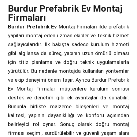
Burdur Prefabrik Ev Montaj
Firmaları
Burdur Prefabrik Ev
Montaj Firmaları ilde prefabrik
yapıları montaj eden uzman ekipler ve teknik hizmet
sağlayıcılarıdır. İlk bakışta sadece kurulum hizmeti
gibi algılansa da süreç, yapının uzun ömürlü olması
için titiz planlama ve doğru teknik uygulamalarla
yürütülür. Bu nedenle montajda kullanılan yöntemler
ve ekip deneyimi önem taşır. Ayrıca Burdur Prefabrik
Ev Montaj Firmaları müşterilere kurulum sonrası
destek ve denetim gibi ek avantajlar da sunabilir.
Bununla birlikte malzeme bileşenleri ve montaj
kalitesi, yapının dayanıklılığı ve konforu açısından
belirleyici rol oynar. Sonuç olarak doğru montaj
firması seçimi, sürdürülebilir ve güvenli yaşam alanı