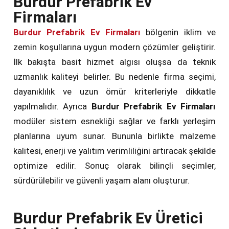
Burdur Prefabrik Ev
Firmaları
Burdur Prefabrik Ev Firmaları
bölgenin iklim ve
zemin koşullarına uygun modern çözümler geliştirir.
İlk bakışta basit hizmet algısı oluşsa da teknik
uzmanlık kaliteyi belirler. Bu nedenle firma seçimi,
dayanıklılık ve uzun ömür kriterleriyle dikkatle
yapılmalıdır. Ayrıca
Burdur Prefabrik Ev Firmaları
modüler sistem esnekliği sağlar ve farklı yerleşim
planlarına uyum sunar. Bununla birlikte malzeme
kalitesi, enerji ve yalıtım verimliliğini artıracak şekilde
optimize edilir. Sonuç olarak bilinçli seçimler,
sürdürülebilir ve güvenli yaşam alanı oluşturur.
Burdur Prefabrik Ev Üretici