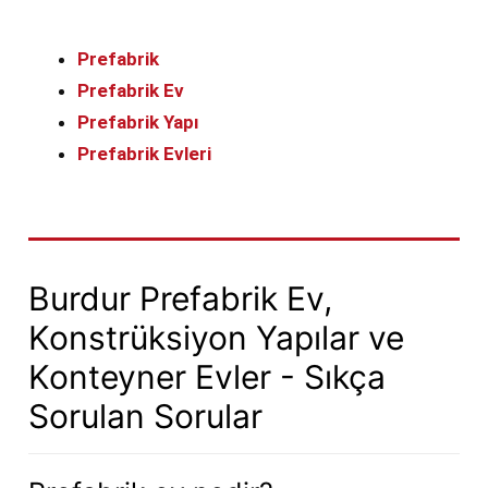
Prefabrik
Prefabrik Ev
Prefabrik Yapı
Prefabrik Evleri
Burdur Prefabrik Ev,
Konstrüksiyon Yapılar ve
Konteyner Evler - Sıkça
Sorulan Sorular