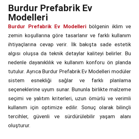
Burdur Prefabrik Ev
Modelleri
Burdur Prefabrik Ev Modelleri
bölgenin iklim ve
zemin koşullarına göre tasarlanır ve farklı kullanım
ihtiyaçlarına cevap verir. İlk bakışta sade estetik
algısı oluşsa da teknik detaylar kaliteyi belirler. Bu
nedenle dayanıklılık ve kullanım konforu ön planda
tutulur. Ayrıca Burdur Prefabrik Ev Modelleri modüler
sistem esnekliği sağlar ve farklı planlama
seçeneklerine uyum sunar. Bununla birlikte malzeme
seçimi ve yalıtım kriterleri, uzun ömürlü ve verimli
kullanım için optimize edilir. Sonuç olarak bilinçli
tercihler, güvenli ve sürdürülebilir yaşam alanı
oluşturur.