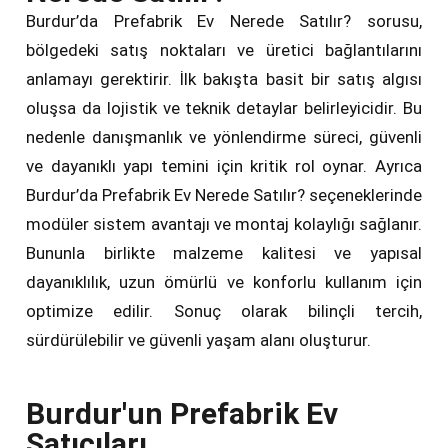
Burdur’da Prefabrik Ev Nerede Satılır? sorusu,
bölgedeki satış noktaları ve üretici bağlantılarını
anlamayı gerektirir. İlk bakışta basit bir satış algısı
oluşsa da lojistik ve teknik detaylar belirleyicidir. Bu
nedenle danışmanlık ve yönlendirme süreci, güvenli
ve dayanıklı yapı temini için kritik rol oynar. Ayrıca
Burdur’da Prefabrik Ev Nerede Satılır? seçeneklerinde
modüler sistem avantajı ve montaj kolaylığı sağlanır.
Bununla birlikte malzeme kalitesi ve yapısal
dayanıklılık, uzun ömürlü ve konforlu kullanım için
optimize edilir. Sonuç olarak bilinçli tercih,
sürdürülebilir ve güvenli yaşam alanı oluşturur.
Burdur'un Prefabrik Ev
Satıcıları