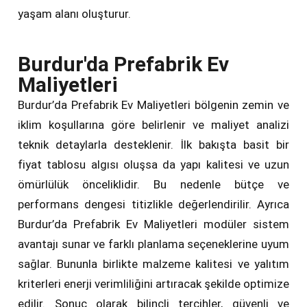
yaşam alanı oluşturur.
Burdur'da Prefabrik Ev
Maliyetleri
Burdur’da Prefabrik Ev Maliyetleri bölgenin zemin ve
iklim koşullarına göre belirlenir ve maliyet analizi
teknik detaylarla desteklenir. İlk bakışta basit bir
fiyat tablosu algısı oluşsa da yapı kalitesi ve uzun
ömürlülük önceliklidir. Bu nedenle bütçe ve
performans dengesi titizlikle değerlendirilir. Ayrıca
Burdur’da Prefabrik Ev Maliyetleri modüler sistem
avantajı sunar ve farklı planlama seçeneklerine uyum
sağlar. Bununla birlikte malzeme kalitesi ve yalıtım
kriterleri enerji verimliliğini artıracak şekilde optimize
edilir. Sonuç olarak bilinçli tercihler, güvenli ve