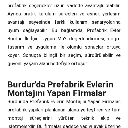
prefabrik seçenekler uzun vadede avantajlı olabilir.
Ayrıca pratik kurulum süreçleri ve esnek yerleşim
avantajı sayesinde farklı kullanım senaryolarına
uyum sağlayabilir. Bu bağlamda, Prefabrik Evler
Burdur İli İçin Uygun Mu? değerlendirmesi, doğru
tasarım ve uygulama ile olumlu sonuçlar ortaya
koyar. Sonuçta bilinçli bir seçim, sürdürülebilir ve
güvenli yaşam alanı hedefiyle örtüşür.
Burdur'da Prefabrik Evlerin
Montajını Yapan Firmalar
Burdur’da Prefabrik Evlerin Montajını Yapan Firmalar,
prefabrik yapıları planlanan alana yerleştiren ve tüm
montaj süreçlerini yürüten teknik ekip ve
işletmelerdir. Bu firmalar sadece yapıyı ayak üzerine