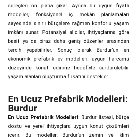
süreçleri ön plana çıkar. Ayrıca bu uygun fiyatlı
modeller, fonksiyonel iç mekân planlamaları
sayesinde sınırlı bütçelere rağmen konforlu yaşam
imkânı sunar. Potansiyel alıcılar, ihtiyaçlarına göre
basit ya da biraz daha geniş düzenler arasından
tercih yapabilirler. Sonuç olarak Burdur’un en
ekonomik prefabrik ev modelleri, uygun harcama
düzeyinde konut edinme hedefiyle sürdürülebilir
yaşam alanları oluşturma fırsatını destekler.
En Ucuz Prefabrik Modelleri:
Burdur
En Ucuz Prefabrik Modelleri
: Burdur listesi, bütçe
dostu ve yerel ihtiyaçlara uygun konut çözümleri
içerir. Bu modeller, Burdur’un zemin ve iklim