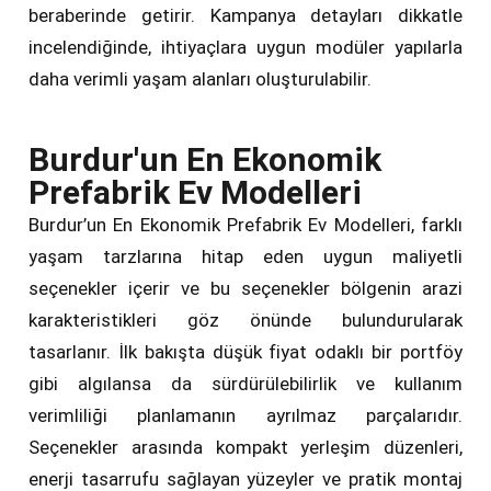
beraberinde getirir. Kampanya detayları dikkatle
incelendiğinde, ihtiyaçlara uygun modüler yapılarla
daha verimli yaşam alanları oluşturulabilir.
Burdur'un En Ekonomik
Prefabrik Ev Modelleri
Burdur’un En Ekonomik Prefabrik Ev Modelleri, farklı
yaşam tarzlarına hitap eden uygun maliyetli
seçenekler içerir ve bu seçenekler bölgenin arazi
karakteristikleri göz önünde bulundurularak
tasarlanır. İlk bakışta düşük fiyat odaklı bir portföy
gibi algılansa da sürdürülebilirlik ve kullanım
verimliliği planlamanın ayrılmaz parçalarıdır.
Seçenekler arasında kompakt yerleşim düzenleri,
enerji tasarrufu sağlayan yüzeyler ve pratik montaj