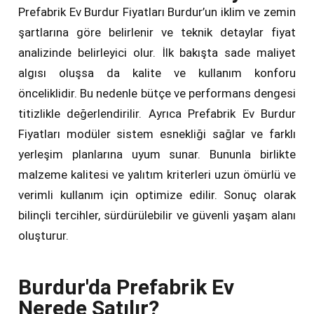
Prefabrik Ev Burdur Fiyatları Burdur’un iklim ve zemin
şartlarına göre belirlenir ve teknik detaylar fiyat
analizinde belirleyici olur. İlk bakışta sade maliyet
algısı oluşsa da kalite ve kullanım konforu
önceliklidir. Bu nedenle bütçe ve performans dengesi
titizlikle değerlendirilir. Ayrıca Prefabrik Ev Burdur
Fiyatları modüler sistem esnekliği sağlar ve farklı
yerleşim planlarına uyum sunar. Bununla birlikte
malzeme kalitesi ve yalıtım kriterleri uzun ömürlü ve
verimli kullanım için optimize edilir. Sonuç olarak
bilinçli tercihler, sürdürülebilir ve güvenli yaşam alanı
oluşturur.
Burdur'da Prefabrik Ev
Nerede Satılır?