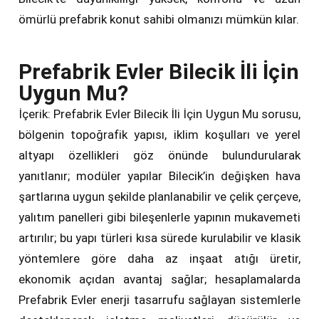
ömürlü prefabrik konut sahibi olmanızı mümkün kılar.
Prefabrik Evler Bilecik İli İçin
Uygun Mu?
İçerik: Prefabrik Evler Bilecik İli İçin Uygun Mu sorusu,
bölgenin topoğrafik yapısı, iklim koşulları ve yerel
altyapı özellikleri göz önünde bulundurularak
yanıtlanır; modüler yapılar Bilecik’in değişken hava
şartlarına uygun şekilde planlanabilir ve çelik çerçeve,
yalıtım panelleri gibi bileşenlerle yapının mukavemeti
artırılır; bu yapı türleri kısa sürede kurulabilir ve klasik
yöntemlere göre daha az inşaat atığı üretir,
ekonomik açıdan avantaj sağlar; hesaplamalarda
Prefabrik Evler enerji tasarrufu sağlayan sistemlerle