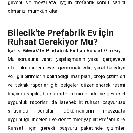
güvenli ve mevzuata uygun prefabrik konut sahibi
olmanızı mümkün kılar.
Bilecik'te Prefabrik Ev İçin
Ruhsat Gerekiyor Mu?
İçerik:
Bilecik’te Prefabrik Ev
İçin Ruhsat Gerekiyor
Mu sorusuna yanıt, yapılaşmanın yasal çerçeveye
oturtulması için evet gerekmektedir; yerel belediye
ve ilgili birimlerin belirlediği imar planı, proje çizimleri
ve teknik raporlar gibi belgeler düzenlenerek resmi
başvuru yapılır, bu süreçte zemin etüdü ve çevresel
uygunluk raporları da istenebilir; ruhsat başvurusu
sırasında sunulan dökümanların mevzuata
uygunluğu incelenir ve denetimler yapılır; Prefabrik Ev
Ruhsatı için gerekli başvuru paketinde çizimler,