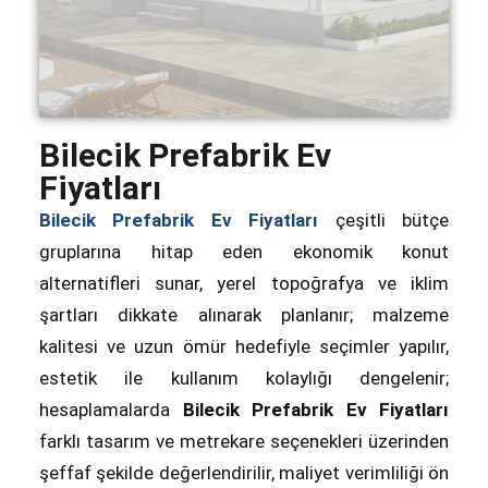
Bilecik Prefabrik Ev
Fiyatları
Bilecik Prefabrik Ev Fiyatları
çeşitli bütçe
gruplarına hitap eden ekonomik konut
alternatifleri sunar, yerel topoğrafya ve iklim
şartları dikkate alınarak planlanır; malzeme
kalitesi ve uzun ömür hedefiyle seçimler yapılır,
estetik ile kullanım kolaylığı dengelenir;
hesaplamalarda
Bilecik Prefabrik Ev Fiyatları
farklı tasarım ve metrekare seçenekleri üzerinden
şeffaf şekilde değerlendirilir, maliyet verimliliği ön