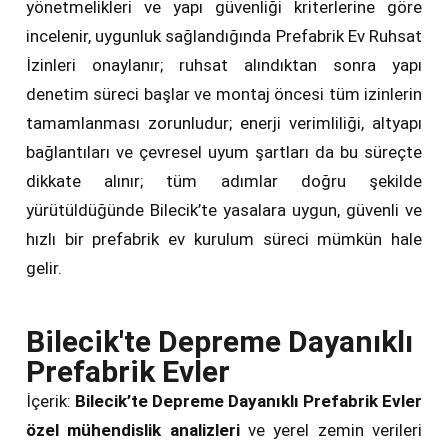
yönetmelikleri ve yapı güvenliği kriterlerine göre
incelenir, uygunluk sağlandığında Prefabrik Ev Ruhsat
İzinleri onaylanır; ruhsat alındıktan sonra yapı
denetim süreci başlar ve montaj öncesi tüm izinlerin
tamamlanması zorunludur; enerji verimliliği, altyapı
bağlantıları ve çevresel uyum şartları da bu süreçte
dikkate alınır; tüm adımlar doğru şekilde
yürütüldüğünde Bilecik’te yasalara uygun, güvenli ve
hızlı bir prefabrik ev kurulum süreci mümkün hale
gelir.
Bilecik'te Depreme Dayanıklı
Prefabrik Evler
İçerik:
Bilecik’te Depreme Dayanıklı Prefabrik Evler
özel mühendislik analizleri
ve yerel zemin verileri