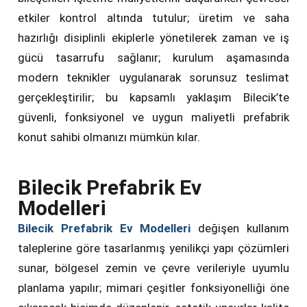
etkiler kontrol altında tutulur; üretim ve saha
hazırlığı disiplinli ekiplerle yönetilerek zaman ve iş
gücü tasarrufu sağlanır; kurulum aşamasında
modern teknikler uygulanarak sorunsuz teslimat
gerçekleştirilir; bu kapsamlı yaklaşım Bilecik’te
güvenli, fonksiyonel ve uygun maliyetli prefabrik
konut sahibi olmanızı mümkün kılar.
Bilecik Prefabrik Ev
Modelleri
Bilecik Prefabrik Ev Modelleri
değişen kullanım
taleplerine göre tasarlanmış yenilikçi yapı çözümleri
sunar, bölgesel zemin ve çevre verileriyle uyumlu
planlama yapılır; mimari çeşitler fonksiyonelliği öne