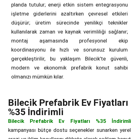
planda tutulur; enerji etkin sistem entegrasyonu
işletme giderlerini azaltırken çevresel etkileri
düşürür; üretim sürecinde yenilikçi teknikler
kullanılarak zaman ve kaynak verimliliği sağlanır;
montaj aşamasında profesyonel ekip
koordinasyonu ile hızlı ve sorunsuz kurulum
gerçekleştirilir, bu yaklaşım Bilecik’te güvenli,
modern ve ekonomik prefabrik konut sahibi
olmanızı mümkün kılar.
Bilecik Prefabrik Ev Fiyatları
%35 İndirimli
Bilecik Prefabrik Ev Fiyatları %35 İndirimli
kampanyası bütçe dostu seçenekler sunarken yerel