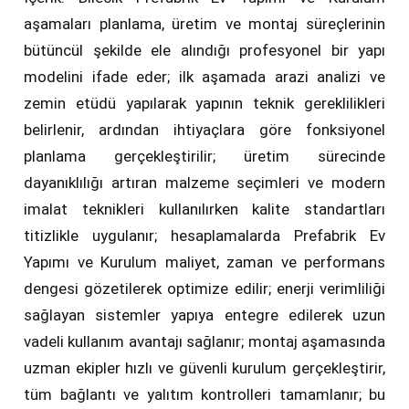
aşamaları planlama, üretim ve montaj süreçlerinin
bütüncül şekilde ele alındığı profesyonel bir yapı
modelini ifade eder; ilk aşamada arazi analizi ve
zemin etüdü yapılarak yapının teknik gereklilikleri
belirlenir, ardından ihtiyaçlara göre fonksiyonel
planlama gerçekleştirilir; üretim sürecinde
dayanıklılığı artıran malzeme seçimleri ve modern
imalat teknikleri kullanılırken kalite standartları
titizlikle uygulanır; hesaplamalarda Prefabrik Ev
Yapımı ve Kurulum maliyet, zaman ve performans
dengesi gözetilerek optimize edilir; enerji verimliliği
sağlayan sistemler yapıya entegre edilerek uzun
vadeli kullanım avantajı sağlanır; montaj aşamasında
uzman ekipler hızlı ve güvenli kurulum gerçekleştirir,
tüm bağlantı ve yalıtım kontrolleri tamamlanır; bu