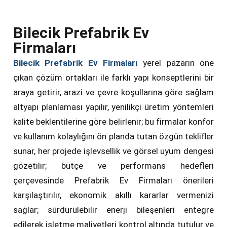
Bilecik Prefabrik Ev
Firmaları
Bilecik Prefabrik Ev Firmaları
yerel pazarın öne
çıkan çözüm ortakları ile farklı yapı konseptlerini bir
araya getirir, arazi ve çevre koşullarına göre sağlam
altyapı planlaması yapılır, yenilikçi üretim yöntemleri
kalite beklentilerine göre belirlenir; bu firmalar konfor
ve kullanım kolaylığını ön planda tutan özgün teklifler
sunar, her projede işlevsellik ve görsel uyum dengesi
gözetilir; bütçe ve performans hedefleri
çerçevesinde Prefabrik Ev Firmaları önerileri
karşılaştırılır, ekonomik akıllı kararlar vermenizi
sağlar; sürdürülebilir enerji bileşenleri entegre
edilerek işletme maliyetleri kontrol altında tutulur ve