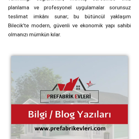
planlama ve profesyonel uygulamalar sorunsuz
teslimat imkânı sunar; bu bütüncül yaklaşım
Bilecik’te modern, güvenli ve ekonomik yapı sahibi
olmanızı mümkün kılar.