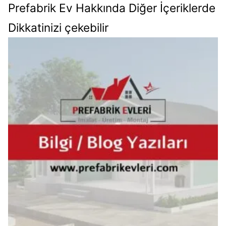
Prefabrik Ev Hakkında Diğer İçeriklerde
Dikkatinizi çekebilir