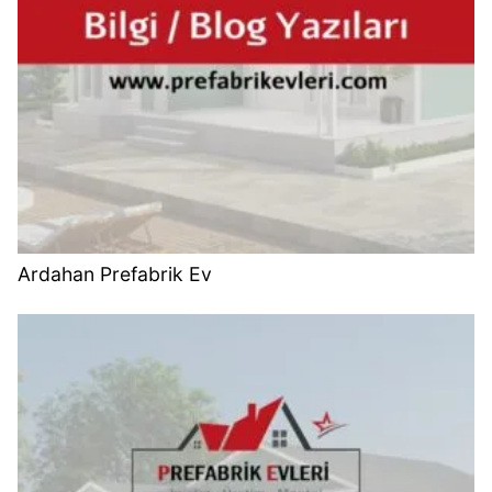
Ardahan Prefabrik Ev