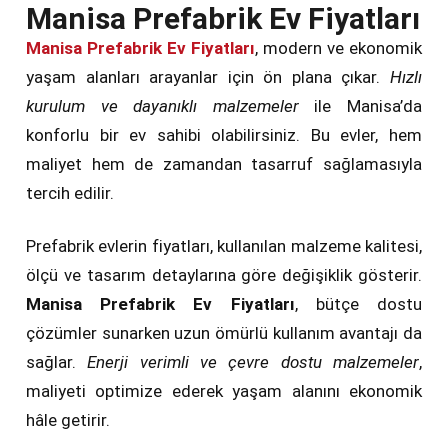
Manisa Prefabrik Ev Fiyatları
Manisa Prefabrik Ev Fiyatları
, modern ve ekonomik
yaşam alanları arayanlar için ön plana çıkar.
Hızlı
kurulum ve dayanıklı malzemeler
ile Manisa’da
konforlu bir ev sahibi olabilirsiniz. Bu evler, hem
maliyet hem de zamandan tasarruf sağlamasıyla
tercih edilir.
Prefabrik evlerin fiyatları, kullanılan malzeme kalitesi,
ölçü ve tasarım detaylarına göre değişiklik gösterir.
Manisa Prefabrik Ev Fiyatları
, bütçe dostu
çözümler sunarken uzun ömürlü kullanım avantajı da
sağlar.
Enerji verimli ve çevre dostu malzemeler
,
maliyeti optimize ederek yaşam alanını ekonomik
hâle getirir.