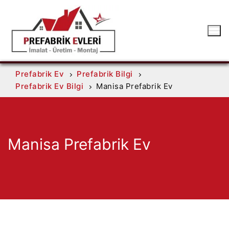
Prefabrik Ev
Prefabrik Bilgi
Prefabrik Ev Bilgi
Manisa Prefabrik Ev
Manisa Prefabrik Ev