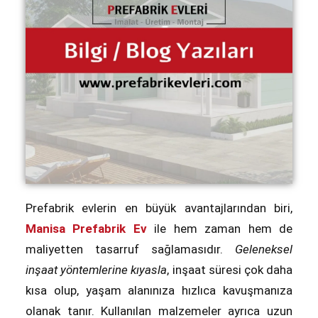
Prefabrik evlerin en büyük avantajlarından biri,
Manisa Prefabrik Ev
ile hem zaman hem de
maliyetten tasarruf sağlamasıdır.
Geleneksel
inşaat yöntemlerine kıyasla
, inşaat süresi çok daha
kısa olup, yaşam alanınıza hızlıca kavuşmanıza
olanak tanır. Kullanılan malzemeler ayrıca uzun