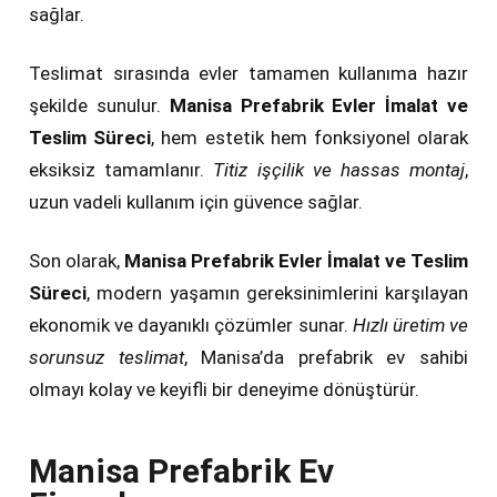
sağlar.
Teslimat sırasında evler tamamen kullanıma hazır
şekilde sunulur.
Manisa Prefabrik Evler İmalat ve
Teslim Süreci
, hem estetik hem fonksiyonel olarak
eksiksiz tamamlanır.
Titiz işçilik ve hassas montaj
,
uzun vadeli kullanım için güvence sağlar.
Son olarak,
Manisa Prefabrik Evler İmalat ve Teslim
Süreci
, modern yaşamın gereksinimlerini karşılayan
ekonomik ve dayanıklı çözümler sunar.
Hızlı üretim ve
sorunsuz teslimat
, Manisa’da prefabrik ev sahibi
olmayı kolay ve keyifli bir deneyime dönüştürür.
Manisa Prefabrik Ev