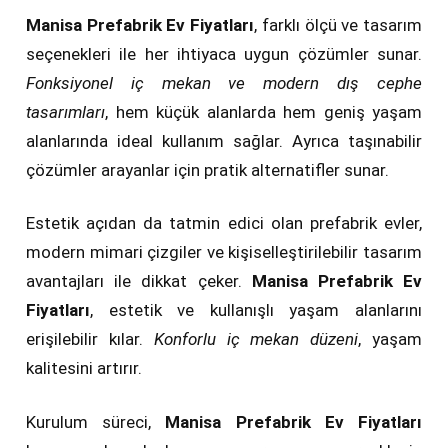
Manisa Prefabrik Ev Fiyatları
, farklı ölçü ve tasarım
seçenekleri ile her ihtiyaca uygun çözümler sunar.
Fonksiyonel iç mekan ve modern dış cephe
tasarımları
, hem küçük alanlarda hem geniş yaşam
alanlarında ideal kullanım sağlar. Ayrıca taşınabilir
çözümler arayanlar için pratik alternatifler sunar.
Estetik açıdan da tatmin edici olan prefabrik evler,
modern mimari çizgiler ve kişiselleştirilebilir tasarım
avantajları ile dikkat çeker.
Manisa Prefabrik Ev
Fiyatları
, estetik ve kullanışlı yaşam alanlarını
erişilebilir kılar.
Konforlu iç mekan düzeni
, yaşam
kalitesini artırır.
Kurulum süreci,
Manisa Prefabrik Ev Fiyatları