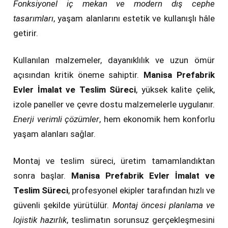
Fonksiyonel iç mekan ve modern dış cephe
tasarımları
, yaşam alanlarını estetik ve kullanışlı hâle
getirir.
Kullanılan malzemeler, dayanıklılık ve uzun ömür
açısından kritik öneme sahiptir.
Manisa Prefabrik
Evler İmalat ve Teslim Süreci
, yüksek kalite çelik,
izole paneller ve çevre dostu malzemelerle uygulanır.
Enerji verimli çözümler
, hem ekonomik hem konforlu
yaşam alanları sağlar.
Montaj ve teslim süreci, üretim tamamlandıktan
sonra başlar.
Manisa Prefabrik Evler İmalat ve
Teslim Süreci
, profesyonel ekipler tarafından hızlı ve
güvenli şekilde yürütülür.
Montaj öncesi planlama ve
lojistik hazırlık
, teslimatın sorunsuz gerçekleşmesini