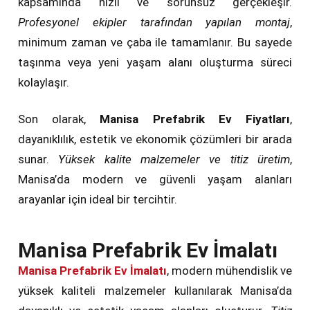
kapsamında hızlı ve sorunsuz gerçekleşir.
Profesyonel ekipler tarafından yapılan montaj
,
minimum zaman ve çaba ile tamamlanır. Bu sayede
taşınma veya yeni yaşam alanı oluşturma süreci
kolaylaşır.
Son olarak,
Manisa Prefabrik Ev Fiyatları
,
dayanıklılık, estetik ve ekonomik çözümleri bir arada
sunar.
Yüksek kalite malzemeler ve titiz üretim
,
Manisa’da modern ve güvenli yaşam alanları
arayanlar için ideal bir tercihtir.
Manisa Prefabrik Ev İmalatı
Manisa Prefabrik Ev İmalatı
, modern mühendislik ve
yüksek kaliteli malzemeler kullanılarak Manisa’da