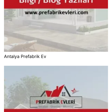
Antalya Prefabrik Ev