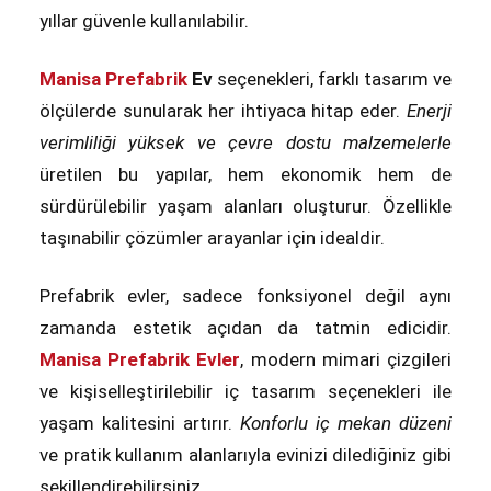
yıllar güvenle kullanılabilir.
Manisa Prefabrik
Ev
seçenekleri, farklı tasarım ve
ölçülerde sunularak her ihtiyaca hitap eder.
Enerji
verimliliği yüksek ve çevre dostu malzemelerle
üretilen bu yapılar, hem ekonomik hem de
sürdürülebilir yaşam alanları oluşturur. Özellikle
taşınabilir çözümler arayanlar için idealdir.
Prefabrik evler, sadece fonksiyonel değil aynı
zamanda estetik açıdan da tatmin edicidir.
Manisa Prefabrik Evler
, modern mimari çizgileri
ve kişiselleştirilebilir iç tasarım seçenekleri ile
yaşam kalitesini artırır.
Konforlu iç mekan düzeni
ve pratik kullanım alanlarıyla evinizi dilediğiniz gibi
şekillendirebilirsiniz.