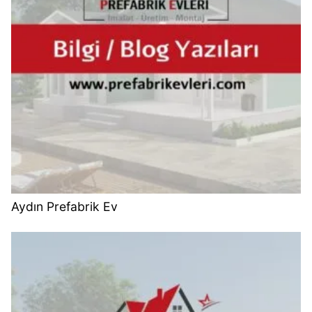
Aydın Prefabrik Ev