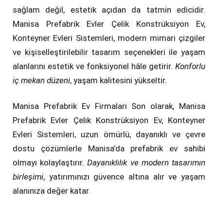
sağlam değil, estetik açıdan da tatmin edicidir.
Manisa Prefabrik Evler Çelik Konstrüksiyon Ev,
Konteyner Evleri Sistemleri, modern mimari çizgiler
ve kişiselleştirilebilir tasarım seçenekleri ile yaşam
alanlarını estetik ve fonksiyonel hâle getirir.
Konforlu
iç mekan düzeni
, yaşam kalitesini yükseltir.
Manisa Prefabrik Ev Firmaları Son olarak, Manisa
Prefabrik Evler Çelik Konstrüksiyon Ev, Konteyner
Evleri Sistemleri, uzun ömürlü, dayanıklı ve çevre
dostu çözümlerle Manisa’da prefabrik ev sahibi
olmayı kolaylaştırır.
Dayanıklılık ve modern tasarımın
birleşimi
, yatırımınızı güvence altına alır ve yaşam
alanınıza değer katar.