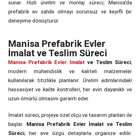
sunar.
Hızlı üretim ve montaj süreci
, Manisa’da
prefabrik ev sahibi olmayı sorunsuz ve keyifli bir
deneyime dönüştürür.
Manisa Prefabrik Evler
İmalat ve Teslim Süreci
Manisa Prefabrik Evler İmalat
ve Teslim Süreci
,
modern mühendislik ve kaliteli malzemeler
kullanılarak titizlikle planlanır.
Üretim adımlarındaki
hassasiyet ve kalite kontrolleri
, her evin dayanıklı ve
uzun ömürlü olmasını garanti eder.
İmalat süreci, projeye özel ölçü ve tasarım planları ile
başlar.
Manisa Prefabrik Evler İmalat ve Teslim
Süreci
, her eve özgü detaylarla organize edilir.