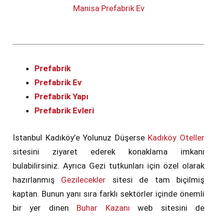
Manisa Prefabrik Ev
Prefabrik
Prefabrik Ev
Prefabrik Yapı
Prefabrik Evleri
İstanbul Kadıköy’e Yolunuz Düşerse
Kadıköy Oteller
sitesini ziyaret ederek konaklama imkanı
bulabilirsiniz. Ayrıca Gezi tutkunları için özel olarak
hazırlanmış
Gezilecekler
sitesi de tam biçilmiş
kaptan. Bunun yanı sıra farklı sektörler içinde önemli
bir yer dinen
Buhar Kazanı
web sitesini de