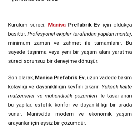
Kurulum süreci,
Manisa
Prefabrik Ev
için oldukça
basittir.
Profesyonel ekipler tarafından yapılan montaj
,
minimum zaman ve zahmet ile tamamlanır. Bu
sayede taşınma veya yeni bir yaşam alanı yaratma
süreci sorunsuz bir deneyime dönüşür.
Son olarak,
Manisa Prefabrik Ev
, uzun vadede bakım
kolaylığı ve dayanıklılığın keyfini çıkarır.
Yüksek kalite
malzemeler ve mühendislik çözümleri
ile tasarlanan
bu yapılar, estetik, konfor ve dayanıklılığı bir arada
sunar. Manisa’da modern ve ekonomik yaşam
arayanlar için eşsiz bir çözümdür.