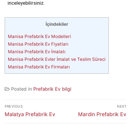
inceleyebilirsiniz.
İçindekiler
Manisa Prefabrik Ev Modelleri
Manisa Prefabrik Ev Fiyatları
Manisa Prefabrik Ev İmalatı
Manisa Prefabrik Evler İmalat ve Teslim Süreci
Manisa Prefabrik Ev Firmaları
Posted in
Prefabrik Ev bilgi
PREVIOUS
NEXT
Malatya Prefabrik Ev
Mardin Prefabrik Ev