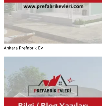
Ankara Prefabrik Ev