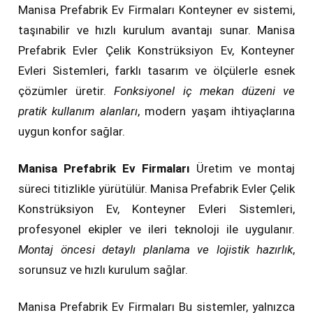
Manisa Prefabrik Ev Firmaları Konteyner ev sistemi,
taşınabilir ve hızlı kurulum avantajı sunar. Manisa
Prefabrik Evler Çelik Konstrüksiyon Ev, Konteyner
Evleri Sistemleri, farklı tasarım ve ölçülerle esnek
çözümler üretir.
Fonksiyonel iç mekan düzeni ve
pratik kullanım alanları
, modern yaşam ihtiyaçlarına
uygun konfor sağlar.
Manisa Prefabrik Ev Firmaları
Üretim ve montaj
süreci titizlikle yürütülür. Manisa Prefabrik Evler Çelik
Konstrüksiyon Ev, Konteyner Evleri Sistemleri,
profesyonel ekipler ve ileri teknoloji ile uygulanır.
Montaj öncesi detaylı planlama ve lojistik hazırlık
,
sorunsuz ve hızlı kurulum sağlar.
Manisa Prefabrik Ev Firmaları Bu sistemler, yalnızca