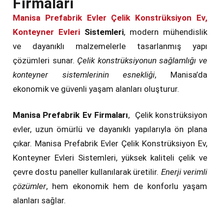
Firmaları
Manisa Prefabrik Evler Çelik Konstrüksiyon Ev,
Konteyner Evleri
Sistemleri
, modern mühendislik
ve dayanıklı malzemelerle tasarlanmış yapı
çözümleri sunar.
Çelik konstrüksiyonun sağlamlığı ve
konteyner sistemlerinin esnekliği
, Manisa’da
ekonomik ve güvenli yaşam alanları oluşturur.
Manisa Prefabrik Ev Firmaları
, Çelik konstrüksiyon
evler, uzun ömürlü ve dayanıklı yapılarıyla ön plana
çıkar. Manisa Prefabrik Evler Çelik Konstrüksiyon Ev,
Konteyner Evleri Sistemleri, yüksek kaliteli çelik ve
çevre dostu paneller kullanılarak üretilir.
Enerji verimli
çözümler
, hem ekonomik hem de konforlu yaşam
alanları sağlar.