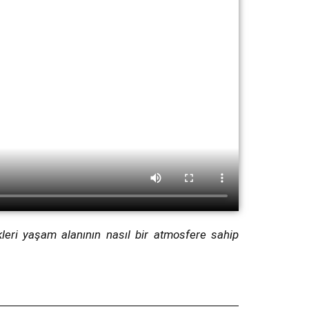
ikleri yaşam alanının nasıl bir atmosfere sahip