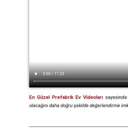
En Güzel Prefabrik Ev Videoları
sayesinde n
olacağını daha doğru şekilde değerlendirme imk