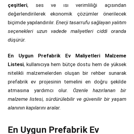
çeşitleri
, ses ve ısı verimliliği açısından
değerlendirilerek ekonomik çözümler önerilecek
biçimde yapılandırılır.
Enerji tasarrufu sağlayan yalıtım
seçenekleri uzun vadede maliyetleri ciddi oranda
düşürür.
En Uygun Prefabrik Ev Maliyetleri Malzeme
Listesi
, kullanıcıya hem bütçe dostu hem de yüksek
nitelikli malzemelerden oluşan bir rehber sunarak
prefabrik ev projesinin temelini en doğru şekilde
atmasına yardımcı olur.
Özenle hazırlanan bir
malzeme listesi, sürdürülebilir ve güvenilir bir yaşam
alanının kapılarını aralar.
En Uygun Prefabrik Ev