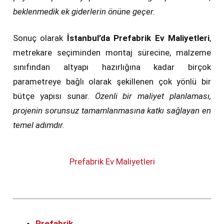
beklenmedik ek giderlerin önüne geçer.
Sonuç olarak
İstanbul’da Prefabrik Ev Maliyetleri
,
metrekare seçiminden montaj sürecine, malzeme
sınıfından altyapı hazırlığına kadar birçok
parametreye bağlı olarak şekillenen çok yönlü bir
bütçe yapısı sunar.
Özenli bir maliyet planlaması,
projenin sorunsuz tamamlanmasına katkı sağlayan en
temel adımdır.
Prefabrik Ev Maliyetleri
Prefabrik