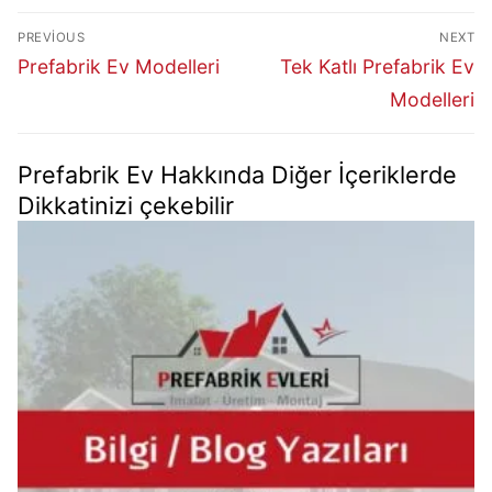
PREVIOUS
NEXT
Prefabrik Ev Modelleri
Tek Katlı Prefabrik Ev
Modelleri
Prefabrik Ev Hakkında Diğer İçeriklerde
Dikkatinizi çekebilir