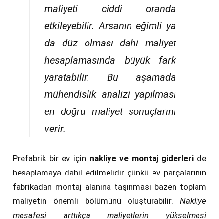
maliyeti ciddi oranda
etkileyebilir.
Arsanın eğimli ya
da düz olması dahi maliyet
hesaplamasında büyük fark
yaratabilir.
Bu aşamada
mühendislik analizi yapılması
en doğru maliyet sonuçlarını
verir.
Prefabrik bir ev için
nakliye ve montaj giderleri
de
hesaplamaya dahil edilmelidir çünkü ev parçalarının
fabrikadan montaj alanına taşınması bazen toplam
maliyetin önemli bölümünü oluşturabilir.
Nakliye
mesafesi arttıkça maliyetlerin yükselmesi