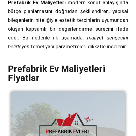
Prefabrik Ev Maliyetleri
modern konut anlayışında
bütçe planlamasını doğrudan şekillendiren, yapısal
bileşenlerin niteliğiyle estetik tercihlerin uyumundan
oluşan kapsamlı bir değerlendirme sürecini ifade
eder. Bu nedenle ilk aşamada,
maliyet dengesini
belirleyen
temel yapı parametreleri dikkatle incelenir.
Prefabrik Ev Maliyetleri
Fiyatlar