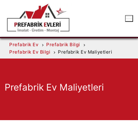
Prefabrik Ev
Prefabrik Bilgi
Prefabrik Ev Bilgi
Prefabrik Ev Maliyetleri
Prefabrik Ev Maliyetleri