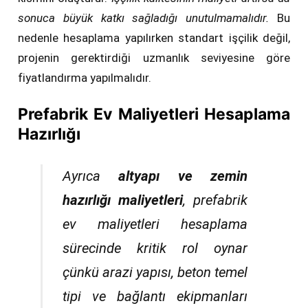
sonuca büyük katkı sağladığı unutulmamalıdır.
Bu
nedenle hesaplama yapılırken standart işçilik değil,
projenin gerektirdiği uzmanlık seviyesine göre
fiyatlandırma yapılmalıdır.
Prefabrik Ev Maliyetleri Hesaplama
Hazırlığı
Ayrıca
altyapı ve zemin
hazırlığı maliyetleri
, prefabrik
ev maliyetleri hesaplama
sürecinde kritik rol oynar
çünkü arazi yapısı, beton temel
tipi ve bağlantı ekipmanları