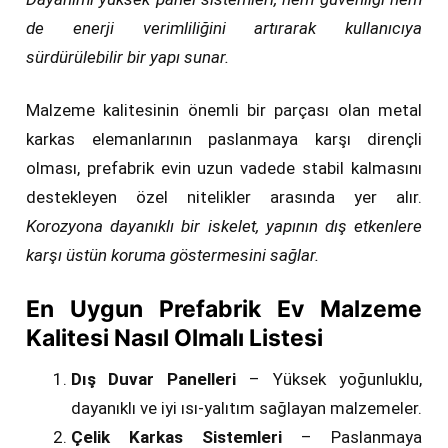
de enerji verimliliğini artırarak kullanıcıya
sürdürülebilir bir yapı sunar.
Malzeme kalitesinin önemli bir parçası olan metal
karkas elemanlarının paslanmaya karşı dirençli
olması, prefabrik evin uzun vadede stabil kalmasını
destekleyen özel nitelikler arasında yer alır.
Korozyona dayanıklı bir iskelet, yapının dış etkenlere
karşı üstün koruma göstermesini sağlar.
En Uygun Prefabrik Ev Malzeme
Kalitesi Nasıl Olmalı Listesi
Dış Duvar Panelleri
– Yüksek yoğunluklu,
dayanıklı ve iyi ısı-yalıtım sağlayan malzemeler.
Çelik Karkas Sistemleri
– Paslanmaya