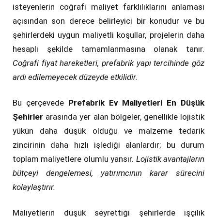
isteyenlerin coğrafi maliyet farklılıklarını anlaması
açısından son derece belirleyici bir konudur ve bu
şehirlerdeki uygun maliyetli koşullar, projelerin daha
hesaplı şekilde tamamlanmasına olanak tanır.
Coğrafi fiyat hareketleri, prefabrik yapı tercihinde göz
ardı edilemeyecek düzeyde etkilidir.
Bu çerçevede
Prefabrik Ev Maliyetleri En Düşük
Şehirler
arasında yer alan bölgeler, genellikle lojistik
yükün daha düşük olduğu ve malzeme tedarik
zincirinin daha hızlı işlediği alanlardır; bu durum
toplam maliyetlere olumlu yansır.
Lojistik avantajların
bütçeyi dengelemesi, yatırımcının karar sürecini
kolaylaştırır.
Maliyetlerin düşük seyrettiği şehirlerde işçilik