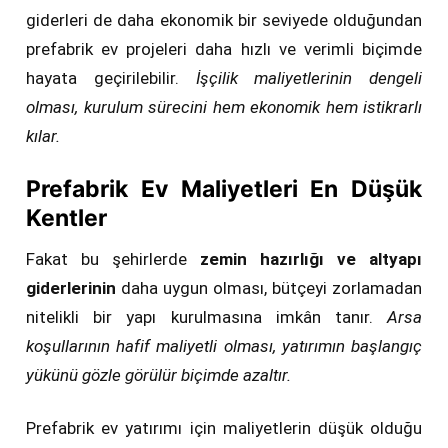
giderleri de daha ekonomik bir seviyede olduğundan
prefabrik ev projeleri daha hızlı ve verimli biçimde
hayata geçirilebilir.
İşçilik maliyetlerinin dengeli
olması, kurulum sürecini hem ekonomik hem istikrarlı
kılar.
Prefabrik Ev Maliyetleri En Düşük
Kentler
Fakat bu şehirlerde
zemin hazırlığı ve altyapı
giderlerinin
daha uygun olması, bütçeyi zorlamadan
nitelikli bir yapı kurulmasına imkân tanır.
Arsa
koşullarının hafif maliyetli olması, yatırımın başlangıç
yükünü gözle görülür biçimde azaltır.
Prefabrik ev yatırımı için maliyetlerin düşük olduğu