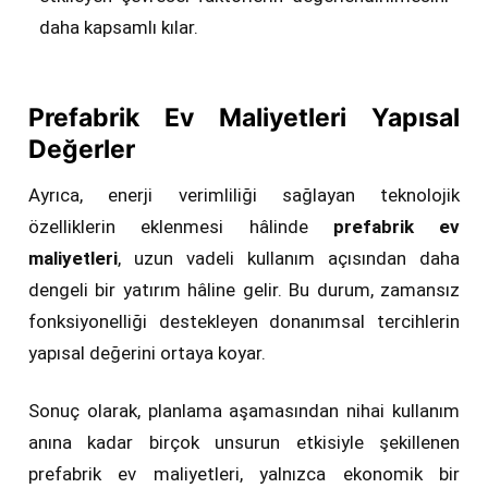
daha kapsamlı kılar.
Prefabrik Ev Maliyetleri Yapısal
Değerler
Ayrıca, enerji verimliliği sağlayan teknolojik
özelliklerin eklenmesi hâlinde
prefabrik ev
maliyetleri
, uzun vadeli kullanım açısından daha
dengeli bir yatırım hâline gelir. Bu durum, zamansız
fonksiyonelliği destekleyen donanımsal tercihlerin
yapısal değerini ortaya koyar.
Sonuç olarak, planlama aşamasından nihai kullanım
anına kadar birçok unsurun etkisiyle şekillenen
prefabrik ev maliyetleri, yalnızca ekonomik bir