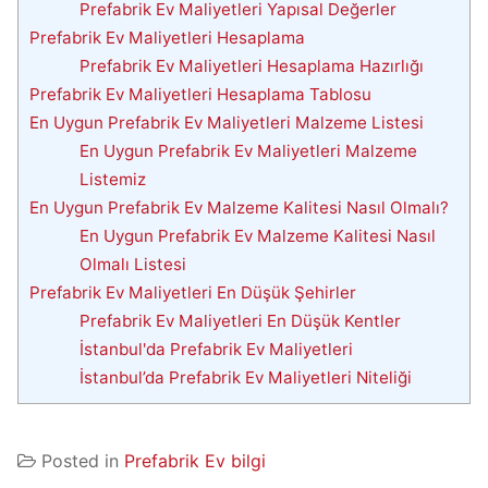
Prefabrik Ev Maliyetleri Yapısal Değerler
Prefabrik Ev Maliyetleri Hesaplama
Prefabrik Ev Maliyetleri Hesaplama Hazırlığı
Prefabrik Ev Maliyetleri Hesaplama Tablosu
En Uygun Prefabrik Ev Maliyetleri Malzeme Listesi
En Uygun Prefabrik Ev Maliyetleri Malzeme
Listemiz
En Uygun Prefabrik Ev Malzeme Kalitesi Nasıl Olmalı?
En Uygun Prefabrik Ev Malzeme Kalitesi Nasıl
Olmalı Listesi
Prefabrik Ev Maliyetleri En Düşük Şehirler
Prefabrik Ev Maliyetleri En Düşük Kentler
İstanbul'da Prefabrik Ev Maliyetleri
İstanbul’da Prefabrik Ev Maliyetleri Niteliği
Posted in
Prefabrik Ev bilgi