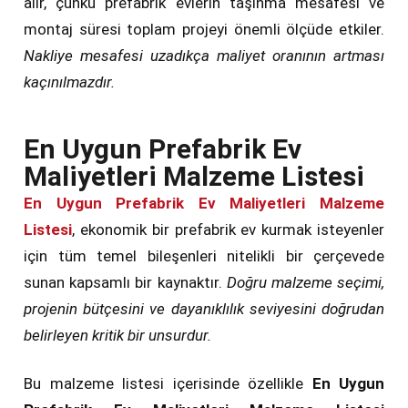
alır, çünkü prefabrik evlerin taşınma mesafesi ve
montaj süresi toplam projeyi önemli ölçüde etkiler.
Nakliye mesafesi uzadıkça maliyet oranının artması
kaçınılmazdır.
En Uygun Prefabrik Ev
Maliyetleri Malzeme Listesi
En Uygun Prefabrik Ev Maliyetleri Malzeme
Listesi
, ekonomik bir prefabrik ev kurmak isteyenler
için tüm temel bileşenleri nitelikli bir çerçevede
sunan kapsamlı bir kaynaktır.
Doğru malzeme seçimi,
projenin bütçesini ve dayanıklılık seviyesini doğrudan
belirleyen kritik bir unsurdur.
Bu malzeme listesi içerisinde özellikle
En Uygun