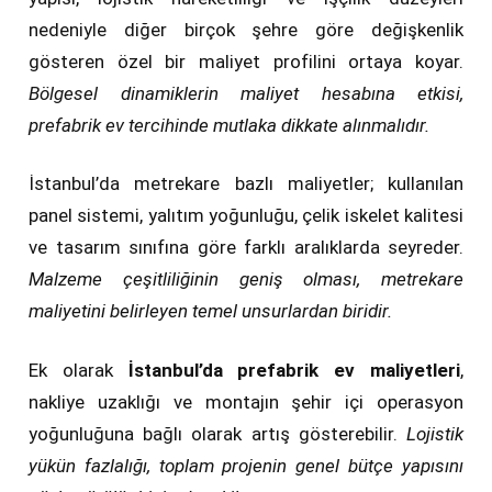
nedeniyle diğer birçok şehre göre değişkenlik
gösteren özel bir maliyet profilini ortaya koyar.
Bölgesel dinamiklerin maliyet hesabına etkisi,
prefabrik ev tercihinde mutlaka dikkate alınmalıdır.
İstanbul’da metrekare bazlı maliyetler; kullanılan
panel sistemi, yalıtım yoğunluğu, çelik iskelet kalitesi
ve tasarım sınıfına göre farklı aralıklarda seyreder.
Malzeme çeşitliliğinin geniş olması, metrekare
maliyetini belirleyen temel unsurlardan biridir.
Ek olarak
İstanbul’da prefabrik ev maliyetleri
,
nakliye uzaklığı ve montajın şehir içi operasyon
yoğunluğuna bağlı olarak artış gösterebilir.
Lojistik
yükün fazlalığı, toplam projenin genel bütçe yapısını