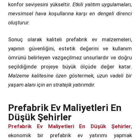
konfor seviyesini yükseltir.
Etkili yalıtım uygulamaları,
mevsimsel hava koşullarına karşı en dengeli direnci
oluşturur.
Sonuç olarak kaliteli prefabrik ev malzemeleri,
yapının güvenliğini, estetik değerini ve kullanım
ömrünü belirleyen vazgeçilmez unsurlardır ve doğru
seçildiğinde projeye büyük ölçüde değer katar.
Malzeme kalitesine özen göstermek, uzun vadeli bir
yaşam alanı için en stratejik yatırımdır.
Prefabrik Ev Maliyetleri En
Düşük Şehirler
Prefabrik Ev Maliyetleri En Düşük Şehirler
,
ekonomik bir prefabrik ev yatırımı yapmak