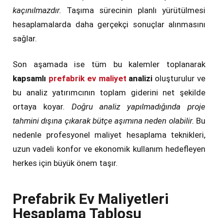
kaçınılmazdır.
Taşıma sürecinin planlı yürütülmesi
hesaplamalarda daha gerçekçi sonuçlar alınmasını
sağlar.
Son aşamada ise tüm bu kalemler toplanarak
kapsamlı
prefabrik ev maliyet
analizi
oluşturulur ve
bu analiz yatırımcının toplam giderini net şekilde
ortaya koyar.
Doğru analiz yapılmadığında proje
tahmini dışına çıkarak bütçe aşımına neden olabilir.
Bu
nedenle profesyonel maliyet hesaplama teknikleri,
uzun vadeli konfor ve ekonomik kullanım hedefleyen
herkes için büyük önem taşır.
Prefabrik Ev Maliyetleri
Hesaplama Tablosu