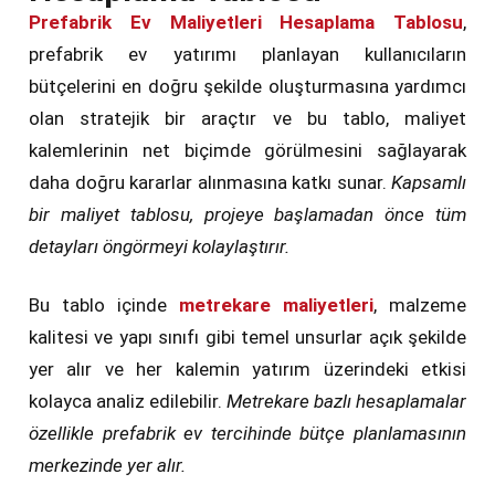
Prefabrik Ev Maliyetleri Hesaplama Tablosu
,
prefabrik ev yatırımı planlayan kullanıcıların
bütçelerini en doğru şekilde oluşturmasına yardımcı
olan stratejik bir araçtır ve bu tablo, maliyet
kalemlerinin net biçimde görülmesini sağlayarak
daha doğru kararlar alınmasına katkı sunar.
Kapsamlı
bir maliyet tablosu, projeye başlamadan önce tüm
detayları öngörmeyi kolaylaştırır.
Bu tablo içinde
metrekare maliyetleri
, malzeme
kalitesi ve yapı sınıfı gibi temel unsurlar açık şekilde
yer alır ve her kalemin yatırım üzerindeki etkisi
kolayca analiz edilebilir.
Metrekare bazlı hesaplamalar
özellikle prefabrik ev tercihinde bütçe planlamasının
merkezinde yer alır.