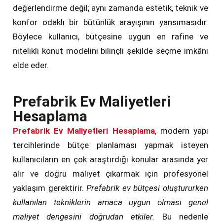
değerlendirme değil; aynı zamanda estetik, teknik ve
konfor odaklı bir bütünlük arayışının yansımasıdır.
Böylece kullanıcı, bütçesine uygun en rafine ve
nitelikli konut modelini bilinçli şekilde seçme imkânı
elde eder.
Prefabrik Ev Maliyetleri
Hesaplama
Prefabrik Ev Maliyetleri Hesaplama
, modern yapı
tercihlerinde bütçe planlaması yapmak isteyen
kullanıcıların en çok araştırdığı konular arasında yer
alır ve doğru maliyet çıkarmak için profesyonel
yaklaşım gerektirir.
Prefabrik ev bütçesi oluştururken
kullanılan tekniklerin amaca uygun olması genel
maliyet dengesini doğrudan etkiler.
Bu nedenle