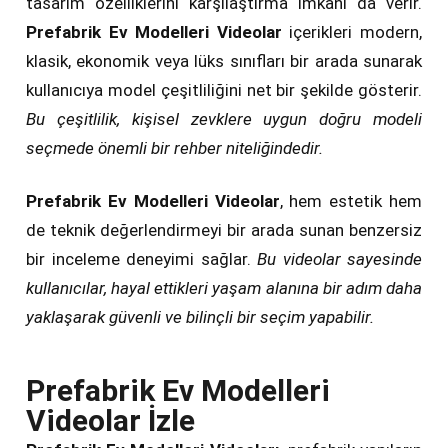
tasarım özelliklerini karşılaştırma imkânı da verir.
Prefabrik Ev Modelleri Videolar
içerikleri modern,
klasik, ekonomik veya lüks sınıfları bir arada sunarak
kullanıcıya model çeşitliliğini net bir şekilde gösterir.
Bu çeşitlilik, kişisel zevklere uygun doğru modeli
seçmede önemli bir rehber niteliğindedir.
Prefabrik Ev Modelleri Videolar
, hem estetik hem
de teknik değerlendirmeyi bir arada sunan benzersiz
bir inceleme deneyimi sağlar.
Bu videolar sayesinde
kullanıcılar, hayal ettikleri yaşam alanına bir adım daha
yaklaşarak güvenli ve bilinçli bir seçim yapabilir.
Prefabrik Ev Modelleri
Videolar İzle