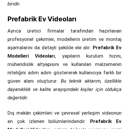
biridir.
Prefabrik Ev Videoları
Ayrıca üretici firmalar tarafından hazırlanan
profesyonel çekimler, modellerin üretim ve montaj
aşamalarını da detaylı şekilde ele alır.
Prefabrik Ev
Modelleri Videoları
, yapıların kurulum hızını,
mühendislik altyapısını ve kullanılan malzemenin
niteliğini adım adım göstererek kullanıcıya farklı bir
güven alanı oluşturur.
Bu teknik aktarım, özellikle
dayanıklılık ve kalite arayışındaki kişiler için oldukça
değerlidir.
Dış mekân çekimleri ve çevresel yerleşim videonun
en çok izlenen bölümlerindendir.
Prefabrik Ev