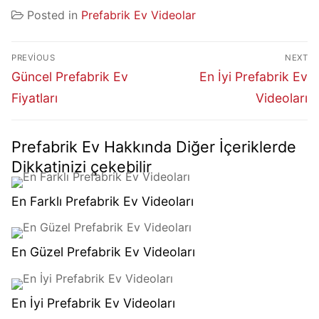
Posted in
Prefabrik Ev Videolar
PREVIOUS
NEXT
Güncel Prefabrik Ev
En İyi Prefabrik Ev
Fiyatları
Videoları
Prefabrik Ev Hakkında Diğer İçeriklerde
Dikkatinizi çekebilir
En Farklı Prefabrik Ev Videoları
En Güzel Prefabrik Ev Videoları
En İyi Prefabrik Ev Videoları