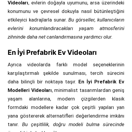
Videoları
, evlerin doğayla uyumunu, arsa üzerindeki
konumunu ve çevresel dokuyla nasıl bütünleştiğini
etkileyici kadrajlarla sunar.
Bu görseller, kullanıcıların
evlerini konumlandıracakları yaşam atmosferini
zihninde daha net canlandırmasına yardımcı olur.
En İyi Prefabrik Ev Videoları
Ayrıca videolarda farklı model seçeneklerinin
karşılaştırmalı şekilde sunulması, tercih sürecini
daha bilinçli bir noktaya taşır.
En İyi Prefabrik Ev
Modelleri Videoları
, minimalist tasarımlardan geniş
yaşam alanlarına, modern çizgilerden klasik
formdaki modellere kadar çok çeşitli yapıları yan
yana göstererek alternatifleri değerlendirme imkânı
tanır.
Bu çeşitlilik, doğru modeli bulma sürecinde