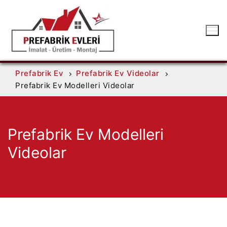
Prefabrik Ev
Prefabrik Ev Videolar
Prefabrik Ev Modelleri Videolar
Prefabrik Ev Modelleri
Videolar