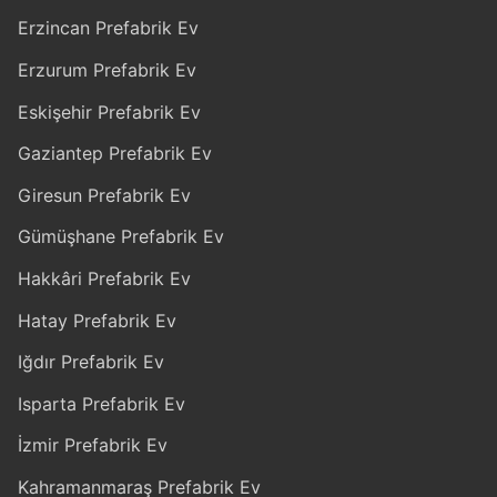
Erzincan Prefabrik Ev
Erzurum Prefabrik Ev
Eskişehir Prefabrik Ev
Gaziantep Prefabrik Ev
Giresun Prefabrik Ev
Gümüşhane Prefabrik Ev
Hakkâri Prefabrik Ev
Hatay Prefabrik Ev
Iğdır Prefabrik Ev
Isparta Prefabrik Ev
İzmir Prefabrik Ev
Kahramanmaraş Prefabrik Ev