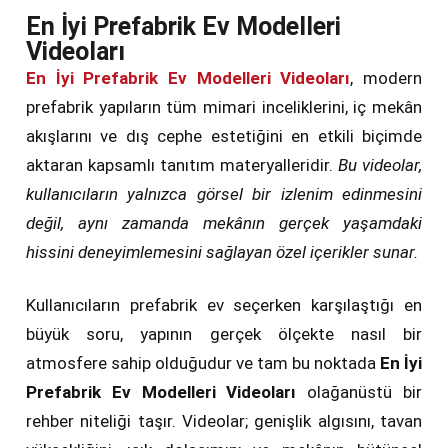
En İyi Prefabrik Ev Modelleri
Videoları
En İyi Prefabrik Ev Modelleri Videoları
, modern
prefabrik yapıların tüm mimari inceliklerini, iç mekân
akışlarını ve dış cephe estetiğini en etkili biçimde
aktaran kapsamlı tanıtım materyalleridir.
Bu videolar,
kullanıcıların yalnızca görsel bir izlenim edinmesini
değil, aynı zamanda mekânın gerçek yaşamdaki
hissini deneyimlemesini sağlayan özel içerikler sunar.
Kullanıcıların prefabrik ev seçerken karşılaştığı en
büyük soru, yapının gerçek ölçekte nasıl bir
atmosfere sahip olduğudur ve tam bu noktada
En İyi
Prefabrik Ev Modelleri Videoları
olağanüstü bir
rehber niteliği taşır. Videolar; genişlik algısını, tavan