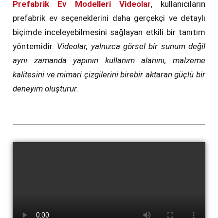
Prefabrik Ev Modelleri Videolar
, kullanıcıların
prefabrik ev seçeneklerini daha gerçekçi ve detaylı
biçimde inceleyebilmesini sağlayan etkili bir tanıtım
yöntemidir.
Videolar, yalnızca görsel bir sunum değil
aynı zamanda yapının kullanım alanını, malzeme
kalitesini ve mimari çizgilerini birebir aktaran güçlü bir
deneyim oluşturur.