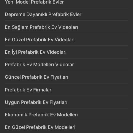
Yeni Model Prefabrik Evler
Depreme Dayanıklı Prefabrik Evler
En Sağlam Prefabrik Ev Videoları
En Güzel Prefabrik Ev Videoları
En İyi Prefabrik Ev Videoları
Prefabrik Ev Modelleri Videolar
Güncel Prefabrik Ev Fiyatları
Prefabrik Ev Firmaları
Uygun Prefabrik Ev Fiyatları
Ekonomik Prefabrik Ev Modelleri
En Güzel Prefabrik Ev Modelleri