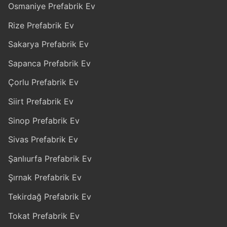
Osmaniye Prefabrik Ev
Rize Prefabrik Ev
Sakarya Prefabrik Ev
Sapanca Prefabrik Ev
Çorlu Prefabrik Ev
Siirt Prefabrik Ev
Sinop Prefabrik Ev
Sivas Prefabrik Ev
Şanlıurfa Prefabrik Ev
Şırnak Prefabrik Ev
Tekirdağ Prefabrik Ev
Tokat Prefabrik Ev