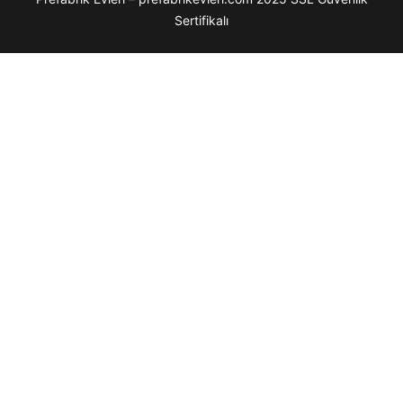
Sertifikalı