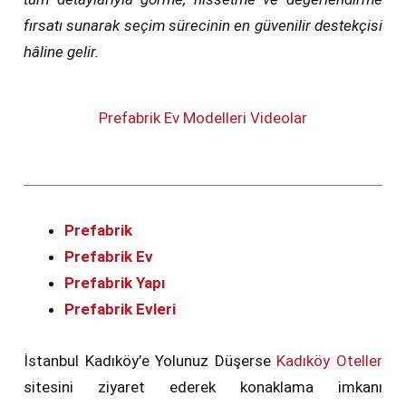
fırsatı sunarak seçim sürecinin en güvenilir destekçisi
hâline gelir.
Prefabrik Ev Modelleri Videolar
Prefabrik
Prefabrik Ev
Prefabrik Yapı
Prefabrik Evleri
İstanbul Kadıköy’e Yolunuz Düşerse
Kadıköy Oteller
sitesini ziyaret ederek konaklama imkanı