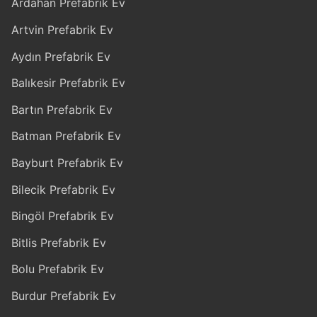
Ardahan Prefabrik Ev
Artvin Prefabrik Ev
Aydın Prefabrik Ev
Balıkesir Prefabrik Ev
Bartın Prefabrik Ev
Batman Prefabrik Ev
Bayburt Prefabrik Ev
Bilecik Prefabrik Ev
Bingöl Prefabrik Ev
Bitlis Prefabrik Ev
Bolu Prefabrik Ev
Burdur Prefabrik Ev