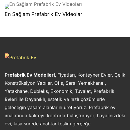
En Sağlam Prefabrik Ev Videoları
Prefabrik Ev Modelleri
, Fiyatları, Konteyner Evler, Çelik
Konstrüksiyon Yapılar, Ofis, Sera, Yemekhane ,
Yatakhane, Dubleks, Ekonomik, Tuvalet,
Prefabrik
Evleri
ile Dayanıklı, estetik ve hızlı çözümlerle
geleceğin yaşam alanlarını üretiyoruz. Prefabrik ev
imalatında kaliteyi, konforla buluşturuyor; hayalinizdeki
evi, kısa sürede anahtar teslim gerçeğe