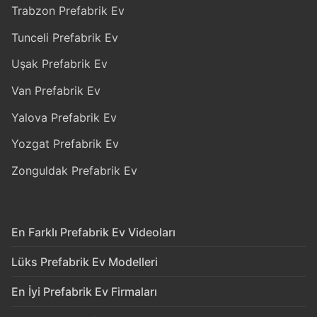
Trabzon Prefabrik Ev
Tunceli Prefabrik Ev
Uşak Prefabrik Ev
Van Prefabrik Ev
Yalova Prefabrik Ev
Yozgat Prefabrik Ev
Zonguldak Prefabrik Ev
En Farklı Prefabrik Ev Videoları
Lüks Prefabrik Ev Modelleri
En İyi Prefabrik Ev Firmaları