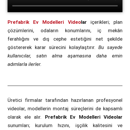
Prefabrik Ev Modelleri Video
lar
içerikleri; plan
çözümlerini, odaların konumlarını, iç mekân
ferahlığını ve dış cephe estetiğini net şekilde
göstererek karar sürecini kolaylaştırır.
Bu sayede
kullanıcılar, satın alma aşamasına daha emin
adımlarla ilerler.
Üretici firmalar tarafından hazırlanan profesyonel
videolar, modellerin montaj süreçlerini de kapsamlı
olarak ele alır.
Prefabrik Ev Modelleri Videolar
sunumları; kurulum hızını, işçilik kalitesini ve