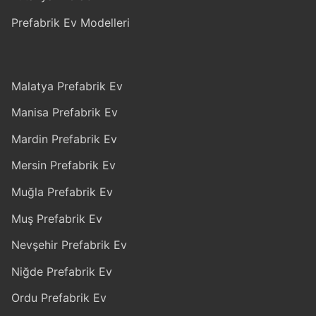
Prefabrik Ev Modelleri
Malatya Prefabrik Ev
Manisa Prefabrik Ev
Mardin Prefabrik Ev
Mersin Prefabrik Ev
Muğla Prefabrik Ev
Muş Prefabrik Ev
Nevşehir Prefabrik Ev
Niğde Prefabrik Ev
Ordu Prefabrik Ev