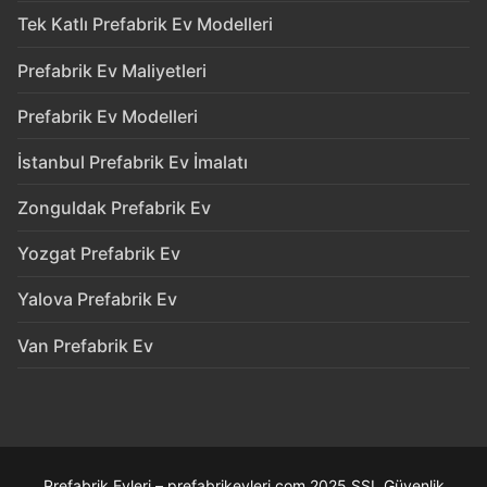
Tek Katlı Prefabrik Ev Modelleri
Prefabrik Ev Maliyetleri
Prefabrik Ev Modelleri
İstanbul Prefabrik Ev İmalatı
Zonguldak Prefabrik Ev
Yozgat Prefabrik Ev
Yalova Prefabrik Ev
Van Prefabrik Ev
Prefabrik Evleri – prefabrikevleri.com 2025 SSL Güvenlik