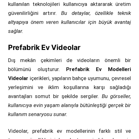
kullanılan teknolojileri kullanıcıya aktararak üretim
güvenilirliğini artırır.
Bu detaylar, özellikle teknik
altyapıya önem veren kullanıcılar için büyük avantaj
sağlar.
Prefabrik Ev Videolar
Dış mekân çekimleri de videoların önemli bir
bölümünü oluşturur.
Prefabrik Ev Modelleri
Videolar
içerikleri, yapıların bahçe uyumunu, çevresel
yerleşimini ve iklim koşullarına karşı sağladığı
avantajları somut bir şekilde sergiler.
Bu görseller,
kullanıcıya evin yaşam alanıyla bütünleştiği gerçek bir
kullanım senaryosu sunar.
Videolar, prefabrik ev modellerinin farklı stil ve