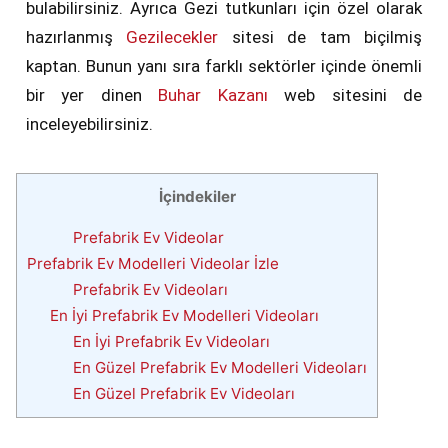
bulabilirsiniz. Ayrıca Gezi tutkunları için özel olarak
hazırlanmış
Gezilecekler
sitesi de tam biçilmiş
kaptan. Bunun yanı sıra farklı sektörler içinde önemli
bir yer dinen
Buhar Kazanı
web sitesini de
inceleyebilirsiniz.
İçindekiler
Prefabrik Ev Videolar
Prefabrik Ev Modelleri Videolar İzle
Prefabrik Ev Videoları
En İyi Prefabrik Ev Modelleri Videoları
En İyi Prefabrik Ev Videoları
En Güzel Prefabrik Ev Modelleri Videoları
En Güzel Prefabrik Ev Videoları