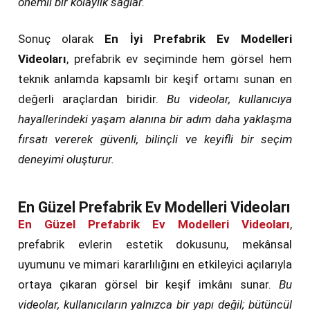
önemli bir kolaylık sağlar.
Sonuç olarak
En İyi Prefabrik Ev Modelleri
Videoları
, prefabrik ev seçiminde hem görsel hem
teknik anlamda kapsamlı bir keşif ortamı sunan en
değerli araçlardan biridir.
Bu videolar, kullanıcıya
hayallerindeki yaşam alanına bir adım daha yaklaşma
fırsatı vererek güvenli, bilinçli ve keyifli bir seçim
deneyimi oluşturur.
En Güzel Prefabrik Ev Modelleri Videoları
En Güzel Prefabrik Ev Modelleri Videoları
,
prefabrik evlerin estetik dokusunu, mekânsal
uyumunu ve mimari kararlılığını en etkileyici açılarıyla
ortaya çıkaran görsel bir keşif imkânı sunar.
Bu
videolar, kullanıcıların yalnızca bir yapı değil; bütüncül