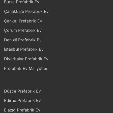
Bursa Prefabrik Ev
Çanakkale Prefabrik Ev
Çankırı Prefabrik Ev
Çorum Prefabrik Ev
Denizli Prefabrik Ev
İstanbul Prefabrik Ev
Diyarbakır Prefabrik Ev
Prefabrik Ev Maliyetleri
Düzce Prefabrik Ev
Edirne Prefabrik Ev
Elazığ Prefabrik Ev