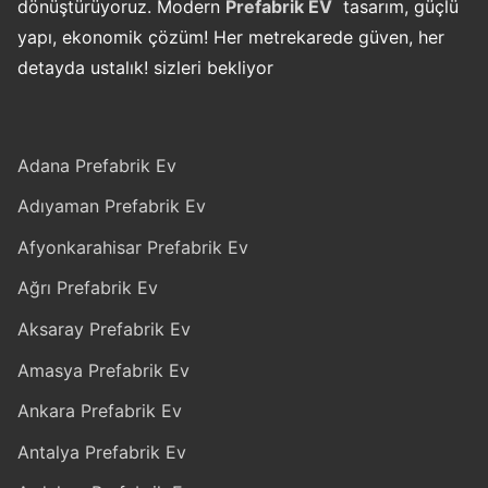
dönüştürüyoruz. Modern
Prefabrik EV
tasarım, güçlü
yapı, ekonomik çözüm! Her metrekarede güven, her
detayda ustalık! sizleri bekliyor
Adana Prefabrik Ev
Adıyaman Prefabrik Ev
Afyonkarahisar Prefabrik Ev
Ağrı Prefabrik Ev
Aksaray Prefabrik Ev
Amasya Prefabrik Ev
Ankara Prefabrik Ev
Antalya Prefabrik Ev