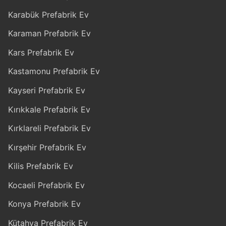
Karabük Prefabrik Ev
Karaman Prefabrik Ev
Kars Prefabrik Ev
Kastamonu Prefabrik Ev
Kayseri Prefabrik Ev
Kırıkkale Prefabrik Ev
Kırklareli Prefabrik Ev
Kırşehir Prefabrik Ev
Kilis Prefabrik Ev
Kocaeli Prefabrik Ev
Konya Prefabrik Ev
Kütahya Prefabrik Ev